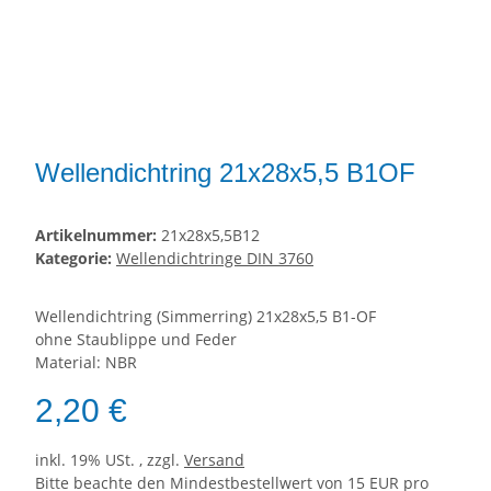
Wellendichtring 21x28x5,5 B1OF
Artikelnummer:
21x28x5,5B12
Kategorie:
Wellendichtringe DIN 3760
Wellendichtring (Simmerring) 21x28x5,5 B1-OF
ohne Staublippe und Feder
Material: NBR
2,20 €
inkl. 19% USt. , zzgl.
Versand
Bitte beachte den Mindestbestellwert von 15 EUR pro