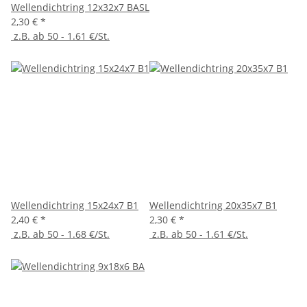
Wellendichtring 12x32x7 BASL
2,30 €
*
z.B. ab 50 - 1.61 €/St.
Wellendichtring 15x24x7 B1
Wellendichtring 20x35x7 B1
2,40 €
*
2,30 €
*
z.B. ab 50 - 1.68 €/St.
z.B. ab 50 - 1.61 €/St.