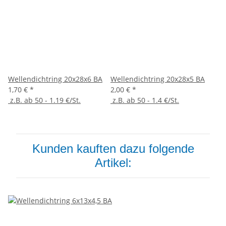
Wellendichtring 20x28x6 BA
Wellendichtring 20x28x5 BA
1,70 €
*
2,00 €
*
z.B. ab 50 - 1.19 €/St.
z.B. ab 50 - 1.4 €/St.
Kunden kauften dazu folgende
Artikel: