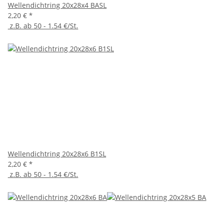
Wellendichtring 20x28x4 BASL
2,20 €
*
z.B. ab 50 - 1.54 €/St.
Wellendichtring 20x28x6 B1SL
2,20 €
*
z.B. ab 50 - 1.54 €/St.