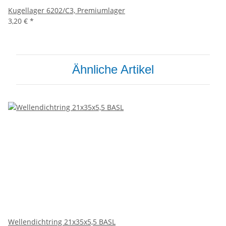
Kugellager 6202/C3, Premiumlager
3,20 €
*
Ähnliche Artikel
Wellendichtring 21x35x5,5 BASL