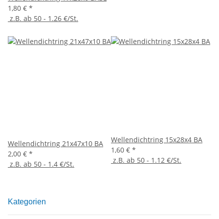
1,80 €
*
z.B. ab 50 - 1.26 €/St.
Wellendichtring 15x28x4 BA
Wellendichtring 21x47x10 BA
1,60 €
*
2,00 €
*
z.B. ab 50 - 1.12 €/St.
z.B. ab 50 - 1.4 €/St.
Kategorien