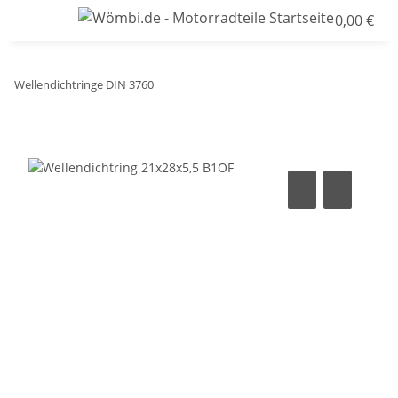
0,00 €
Wellendichtringe DIN 3760