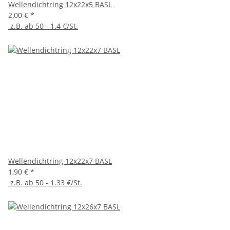
Wellendichtring 12x22x5 BASL
2,00 €
*
z.B. ab 50 - 1.4 €/St.
Wellendichtring 12x22x7 BASL
1,90 €
*
z.B. ab 50 - 1.33 €/St.