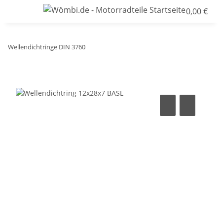
0,00 €
Wellendichtringe DIN 3760