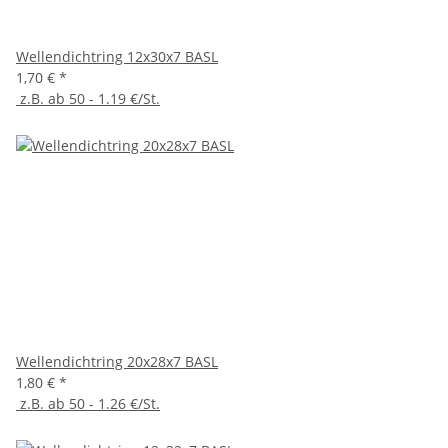
Wellendichtring 12x30x7 BASL
1,70 €
*
z.B. ab 50 - 1.19 €/St.
Wellendichtring 20x28x7 BASL
1,80 €
*
z.B. ab 50 - 1.26 €/St.