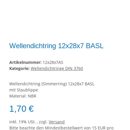
Wellendichtring 12x28x7 BASL
Artikelnummer:
12x28x7AS
Kategorie:
Wellendichtringe DIN 3760
Wellendichtring (Simmerring) 12x28x7 BASL
mit Staublippe
Material: NBR
1,70 €
inkl. 19% USt. , zzgl.
Versand
Bitte beachte den Mindestbestellwert von 15 EUR pro