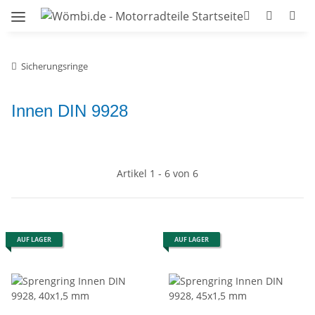
Sicherungsringe
Innen DIN 9928
Artikel 1 - 6 von 6
AUF LAGER
AUF LAGER