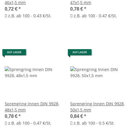
46x1,5 mm
47x1,5 mm
0,72 €
*
0,78 €
*
z.B. ab 100 - 0.43 €/St.
z.B. ab 100 - 0.47 €/St.
AUF LAGER
AUF LAGER
Sprengring Innen DIN 9928,
Sprengring Innen DIN 9928,
48x1,5 mm
50x1,5 mm
0,78 €
*
0,84 €
*
z.B. ab 100 - 0.47 €/St.
z.B. ab 100 - 0.5 €/St.