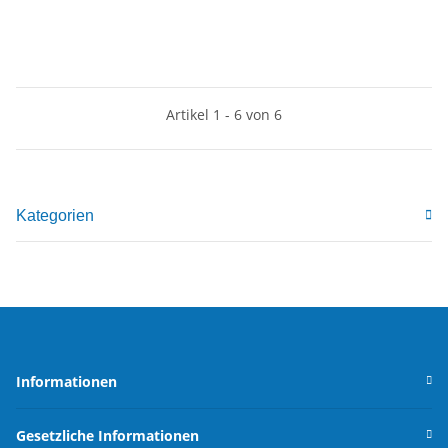
Artikel 1 - 6 von 6
Kategorien
Informationen
Gesetzliche Informationen