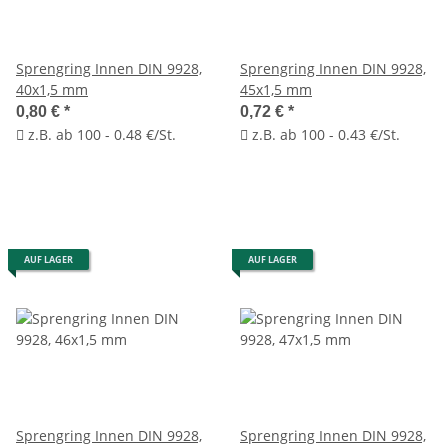
Sprengring Innen DIN 9928,
Sprengring Innen DIN 9928,
40x1,5 mm
45x1,5 mm
0,80 €
*
0,72 €
*
z.B. ab 100 - 0.48 €/St.
z.B. ab 100 - 0.43 €/St.
AUF LAGER
AUF LAGER
Sprengring Innen DIN 9928,
Sprengring Innen DIN 9928,