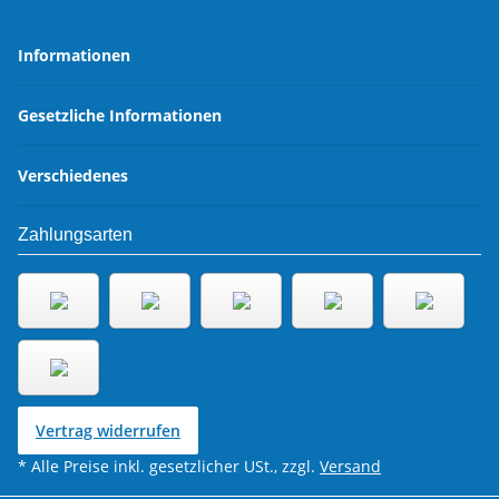
Informationen
Gesetzliche Informationen
Verschiedenes
Zahlungsarten
Vertrag widerrufen
* Alle Preise inkl. gesetzlicher USt., zzgl.
Versand