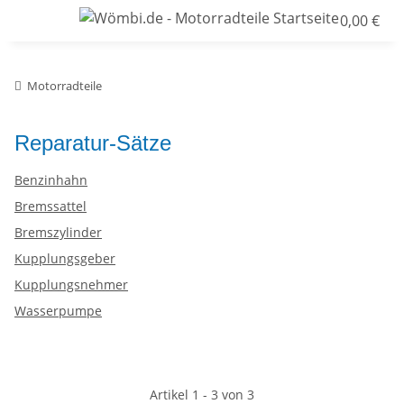
0,00 €
Motorradteile
Reparatur-Sätze
Benzinhahn
Bremssattel
Bremszylinder
Kupplungsgeber
Kupplungsnehmer
Wasserpumpe
Artikel 1 - 3 von 3