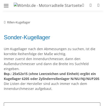
Rillen-Kugellager
Sonder-Kugellager
Um Kugellager nach den Abmessungen zu suchen, ist die
korrekte Reihenfolge der Maße wichtig.
Immer zuerst den Innendurchmesser, dann den
Außendurchmesser und dann die Breite ins Suchfeld
eingeben.
Bsp.: 25x52x15 (ohne Leerzeichen und Einheit) ergibt ein
Kugellager 6205 oder Zylinderrollenlager N/NU/NJ/NUP205
Die Listen der Hersteller sind auch immer nach dem
Innendurchmesser aufgebaut.