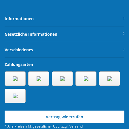
Informationen
Gesetzliche Informationen
Verschiedenes
Zahlungsarten
Vertrag widerrufen
* Alle Preise inkl. gesetzlicher USt., zzgl.
Versand