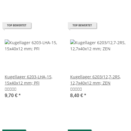
TOP BEWERTET
TOP BEWERTET
Kugellager 6203-LHA-15,
Kugellager 6203/12,7-2RS,
15x40x12 mm; PFI
12,7x40x12 mm; ZEN
9,70 €
*
8,40 €
*