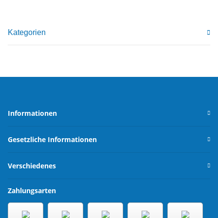
Kategorien
Informationen
Gesetzliche Informationen
Verschiedenes
Zahlungsarten