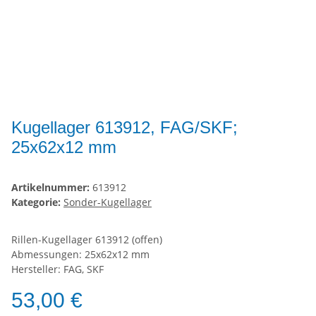
Kugellager 613912, FAG/SKF;
25x62x12 mm
Artikelnummer:
613912
Kategorie:
Sonder-Kugellager
Rillen-Kugellager 613912 (offen)
Abmessungen: 25x62x12 mm
Hersteller: FAG, SKF
53,00 €