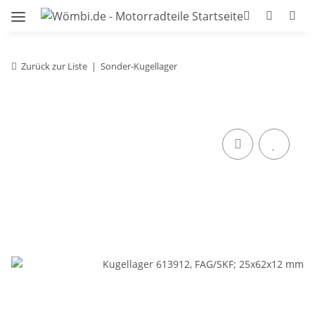
Zurück zur Liste
Sonder-Kugellager