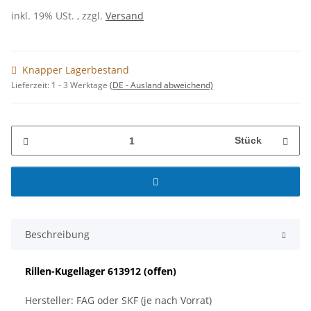
inkl. 19% USt. , zzgl.
Versand
Knapper Lagerbestand
Lieferzeit:
1 - 3 Werktage
(DE - Ausland abweichend)
Stück
Beschreibung
Rillen-Kugellager 613912 (offen)
Hersteller: FAG oder SKF (je nach Vorrat)