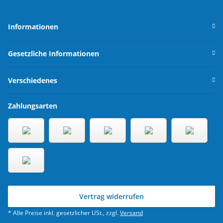
Informationen
Gesetzliche Informationen
Verschiedenes
Zahlungsarten
Vertrag widerrufen
* Alle Preise inkl. gesetzlicher USt., zzgl.
Versand