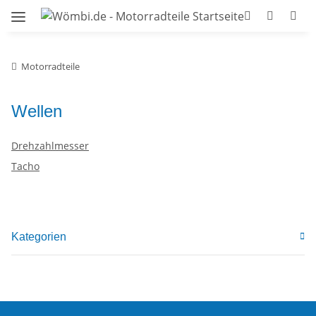
Motorradteile
Wellen
Drehzahlmesser
Tacho
Kategorien