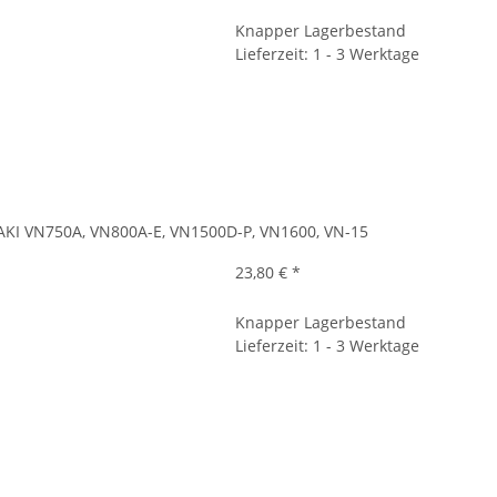
Knapper Lagerbestand
Lieferzeit: 1 - 3 Werktage
KI VN750A, VN800A-E, VN1500D-P, VN1600, VN-15
23,80 €
*
Knapper Lagerbestand
Lieferzeit: 1 - 3 Werktage