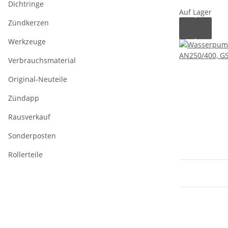
Dichtringe
Auf Lager
Zündkerzen
Werkzeuge
Verbrauchsmaterial
Original-Neuteile
Zündapp
Rausverkauf
Sonderposten
Rollerteile