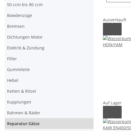
50 ccm bis 80 ccm
Bowdenzüge
Ausverkauft
Bremsen
Dichtungen Motor
Elektrik & Zündung
Filter
Gummiteile
Hebel
Ketten & Ritzel
Kupplungen
Auf Lager
Rahmen & Räder
Reparatur-Sätze