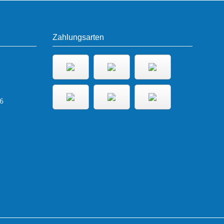
Zahlungsarten
6