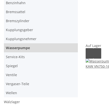
Benzinhahn
Bremssattel
Bremszylinder
Kupplungsgeber
Kupplungsnehmer
Auf Lager
Wasserpumpe
Service-Kits
Spiegel
Ventile
Vergaser-Teile
Wellen
Wälzlager