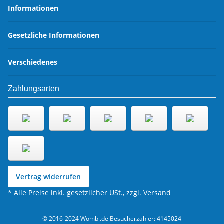
Informationen
Gesetzliche Informationen
Verschiedenes
Zahlungsarten
Vertrag widerrufen
* Alle Preise inkl. gesetzlicher USt., zzgl.
Versand
© 2016-2024 Wömbi.de
Besucherzähler: 4145024