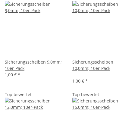
Sicherungsscheiben 9,0mm;
Sicherungsscheiben
10er-Pack
10,0mm; 10er-Pack
1,00 €
*
1,00 €
*
Top bewertet
Top bewertet