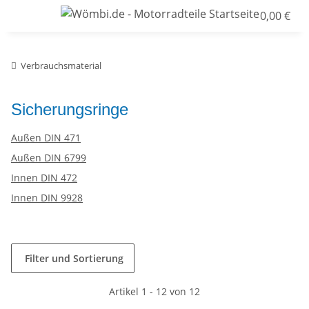
0,00 €
Verbrauchsmaterial
Sicherungsringe
Außen DIN 471
Außen DIN 6799
Innen DIN 472
Innen DIN 9928
Filter und Sortierung
Artikel 1 - 12 von 12