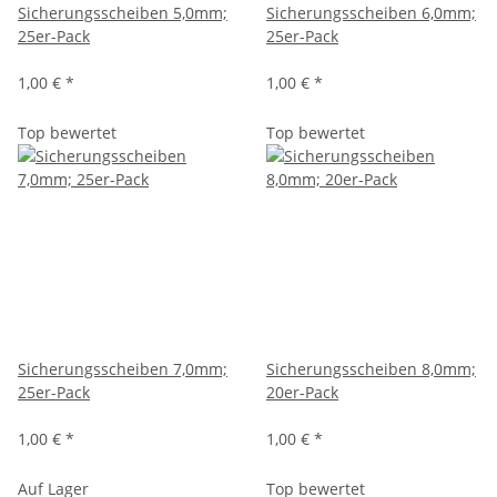
Sicherungsscheiben 5,0mm;
Sicherungsscheiben 6,0mm;
25er-Pack
25er-Pack
1,00 €
*
1,00 €
*
Top bewertet
Top bewertet
Sicherungsscheiben 7,0mm;
Sicherungsscheiben 8,0mm;
25er-Pack
20er-Pack
1,00 €
*
1,00 €
*
Auf Lager
Top bewertet