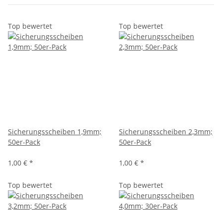
Top bewertet
Top bewertet
Sicherungsscheiben 1,9mm;
Sicherungsscheiben 2,3mm;
50er-Pack
50er-Pack
1,00 €
*
1,00 €
*
Top bewertet
Top bewertet