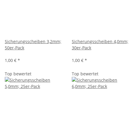
Sicherungsscheiben 3,2mm;
Sicherungsscheiben 4,0mm;
50er-Pack
30er-Pack
1,00 €
*
1,00 €
*
Top bewertet
Top bewertet