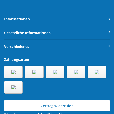
Informationen
Gesetzliche Informationen
Verschiedenes
Zahlungsarten
Vertrag widerrufen