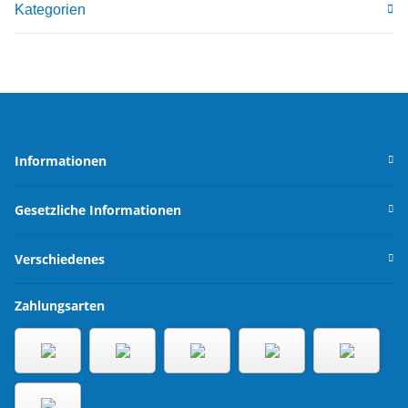
Kategorien
Informationen
Gesetzliche Informationen
Verschiedenes
Zahlungsarten