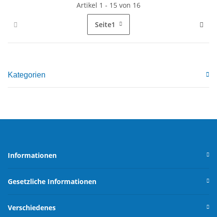
Artikel 1 - 15 von 16
Seite
1
Kategorien
Informationen
Gesetzliche Informationen
Verschiedenes