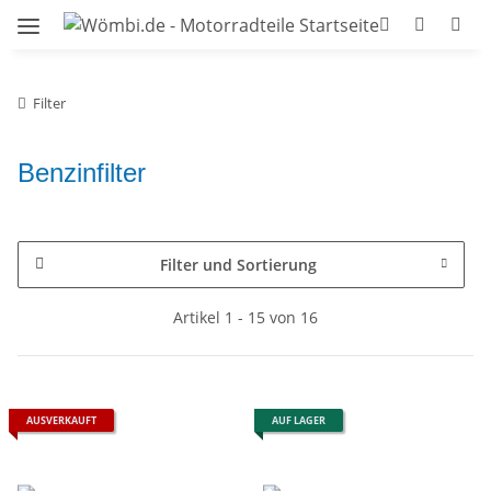
Filter
Benzinfilter
Filter und Sortierung
Artikel 1 - 15 von 16
AUSVERKAUFT
AUF LAGER