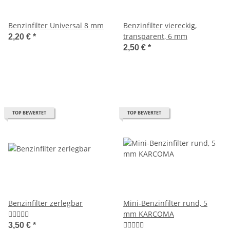
Benzinfilter Universal 8 mm
Benzinfilter viereckig,
transparent, 6 mm
2,20 €
*
2,50 €
*
TOP BEWERTET
TOP BEWERTET
Benzinfilter zerlegbar
Mini-Benzinfilter rund, 5
mm KARCOMA
3,50 €
*