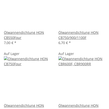
Ölwannendichtung HON
Ölwannendichtung HON
CB550Four
CB750/900/1100F
7,00 €
*
6,70 €
*
Auf Lager
Auf Lager
Ölwannendichtung HON
Ölwannendichtung HON