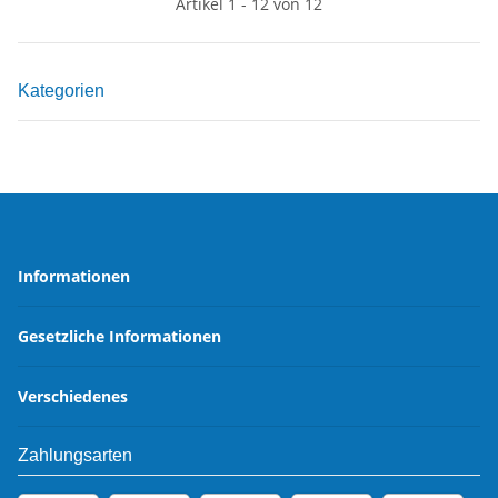
Artikel 1 - 12 von 12
Kategorien
Informationen
Gesetzliche Informationen
Verschiedenes
Zahlungsarten