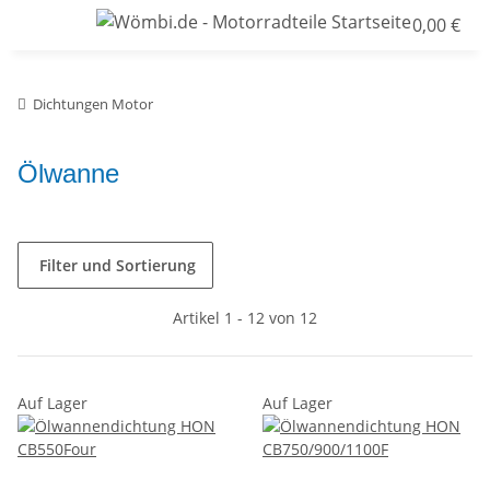
0,00 €
Dichtungen Motor
Ölwanne
Filter und Sortierung
Artikel 1 - 12 von 12
Auf Lager
Auf Lager