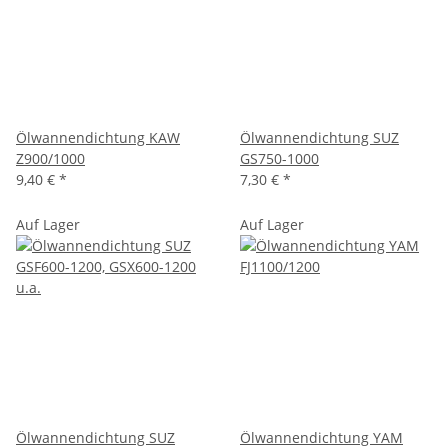
Ölwannendichtung KAW
Ölwannendichtung SUZ
Z900/1000
GS750-1000
9,40 €
*
7,30 €
*
Auf Lager
Auf Lager
Ölwannendichtung SUZ
Ölwannendichtung YAM