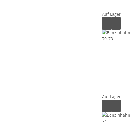
Auf Lager
Auf Lager