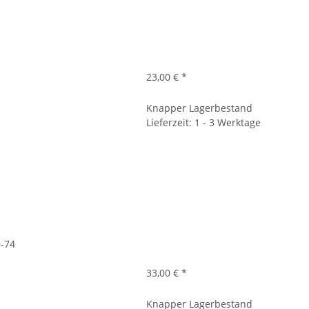
23,00 €
*
Knapper Lagerbestand
Lieferzeit: 1 - 3 Werktage
9-74
33,00 €
*
Knapper Lagerbestand