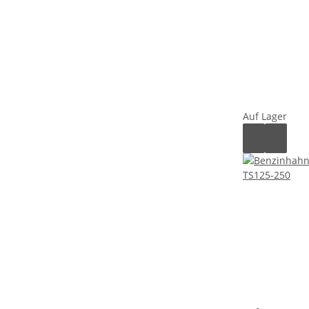
Auf Lager