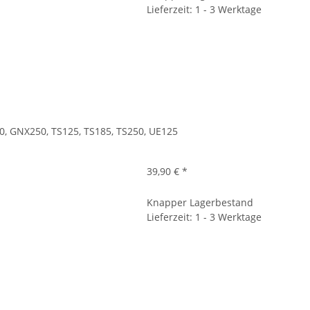
Lieferzeit: 1 - 3 Werktage
, GNX250, TS125, TS185, TS250, UE125
39,90 €
*
Knapper Lagerbestand
Lieferzeit: 1 - 3 Werktage