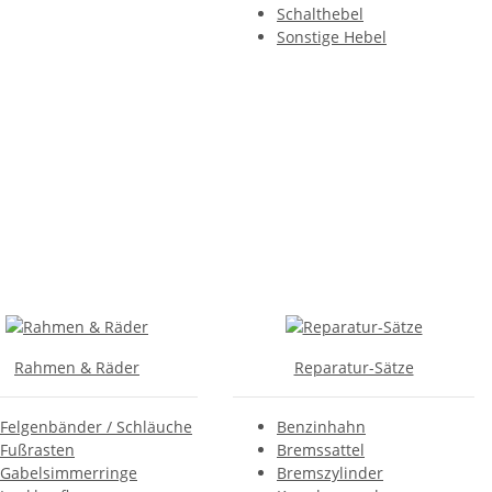
Schalthebel
Sonstige Hebel
Rahmen & Räder
Reparatur-Sätze
Felgenbänder / Schläuche
Benzinhahn
Fußrasten
Bremssattel
Gabelsimmerringe
Bremszylinder