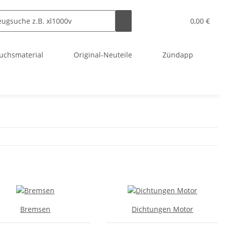
0,00 €
uchsmaterial
Original-Neuteile
Zündapp
Bremsen
Dichtungen Motor