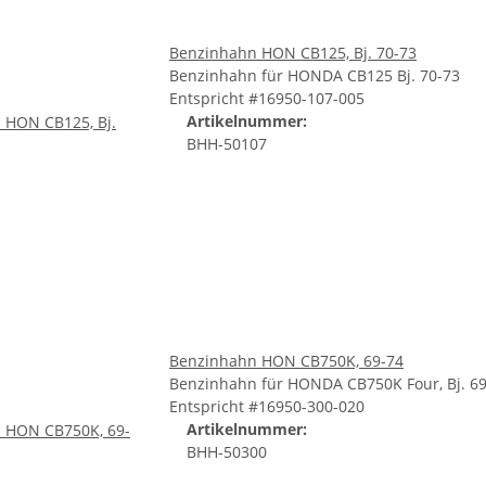
Benzinhahn HON CB125, Bj. 70-73
Benzinhahn für HONDA CB125 Bj. 70-73
Entspricht #16950-107-005
Artikelnummer:
BHH-50107
Benzinhahn HON CB750K, 69-74
Benzinhahn für HONDA CB750K Four, Bj. 6
Entspricht #16950-300-020
Artikelnummer:
BHH-50300