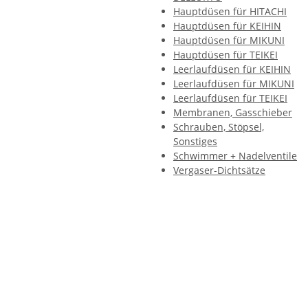
Hauptdüsen für HITACHI
Hauptdüsen für KEIHIN
Hauptdüsen für MIKUNI
Hauptdüsen für TEIKEI
Leerlaufdüsen für KEIHIN
Leerlaufdüsen für MIKUNI
Leerlaufdüsen für TEIKEI
Membranen, Gasschieber
Schrauben, Stöpsel,
Sonstiges
Schwimmer + Nadelventile
Vergaser-Dichtsätze