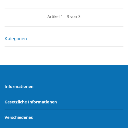
Artikel 1 - 3 von 3
Kategorien
Informationen
Gesetzliche Informationen
Verschiedenes