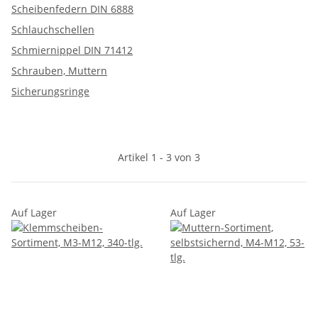
Scheibenfedern DIN 6888
Schlauchschellen
Schmiernippel DIN 71412
Schrauben, Muttern
Sicherungsringe
Artikel 1 - 3 von 3
Auf Lager
Auf Lager