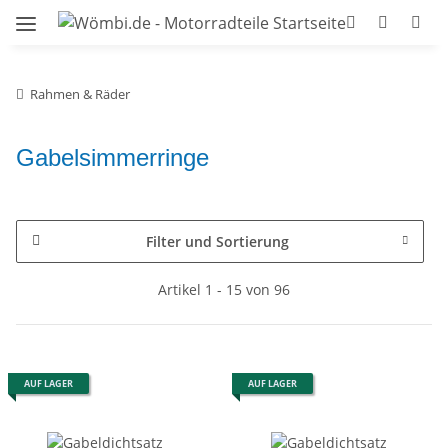
Rahmen & Räder
Gabelsimmerringe
Filter und Sortierung
Artikel 1 - 15 von 96
AUF LAGER
AUF LAGER