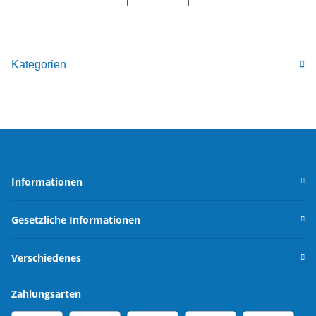
Kategorien
Informationen
Gesetzliche Informationen
Verschiedenes
Zahlungsarten