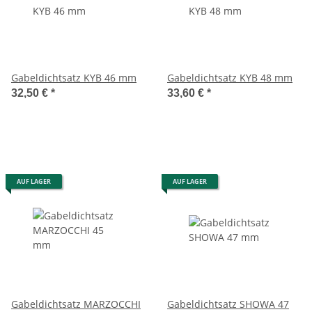
Gabeldichtsatz KYB 46 mm
Gabeldichtsatz KYB 48 mm
32,50 €
*
33,60 €
*
AUF LAGER
AUF LAGER
Gabeldichtsatz MARZOCCHI
Gabeldichtsatz SHOWA 47