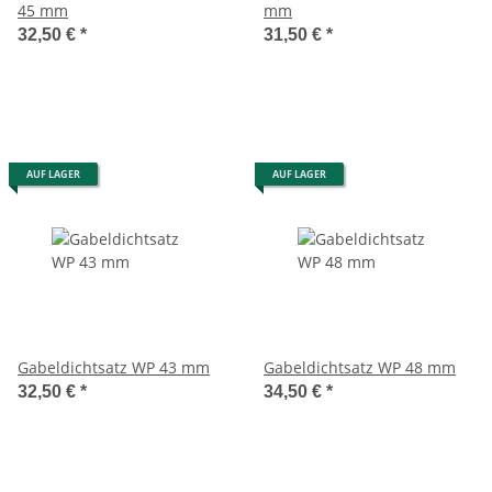
45 mm
mm
32,50 €
*
31,50 €
*
AUF LAGER
AUF LAGER
Gabeldichtsatz WP 43 mm
Gabeldichtsatz WP 48 mm
32,50 €
*
34,50 €
*