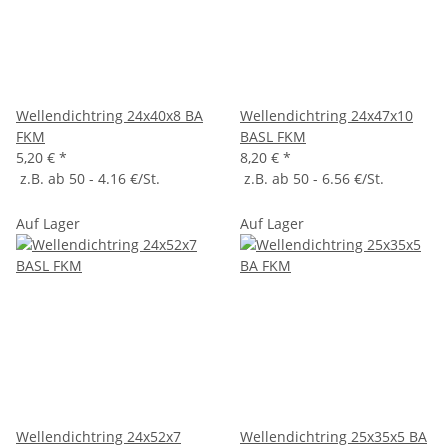
Wellendichtring 24x40x8 BA
Wellendichtring 24x47x10
FKM
BASL FKM
5,20 €
*
8,20 €
*
z.B. ab 50 - 4.16 €/St.
z.B. ab 50 - 6.56 €/St.
Auf Lager
Auf Lager
Wellendichtring 24x52x7
Wellendichtring 25x35x5 BA