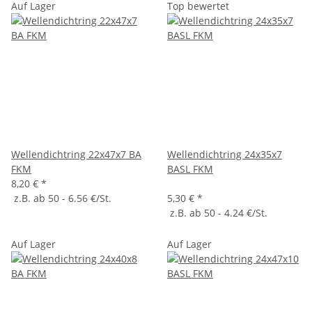
Auf Lager
Top bewertet
Wellendichtring 22x47x7 BA
Wellendichtring 24x35x7
FKM
BASL FKM
8,20 €
*
z.B. ab 50 - 6.56 €/St.
5,30 €
*
z.B. ab 50 - 4.24 €/St.
Auf Lager
Auf Lager