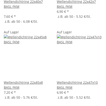
Wellendichtring 22x40x7
Wellendichtring 22x42x7
BASL FKM
BASL FKM
6,90 €
*
7,60 €
*
z.B. ab 50 - 5.52 €/St.
z.B. ab 50 - 6.08 €/St.
Auf Lager
Auf Lager
Wellendichtring 22x45x8
Wellendichtring 22x47x10
BASL FKM
BASL FKM
7,20 €
*
6,90 €
*
z.B. ab 50 - 5.76 €/St.
z.B. ab 50 - 5.52 €/St.