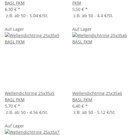
BASL FKM
FKM
6,30 €
*
5,50 €
*
z.B. ab 50 - 5.04 €/St.
z.B. ab 50 - 4.4 €/St.
Auf Lager
Auf Lager
Wellendichtring 25x35x5
Wellendichtring 25x35x6
BASL FKM
BASL FKM
5,70 €
*
6,40 €
*
z.B. ab 50 - 4.56 €/St.
z.B. ab 50 - 5.12 €/St.
Auf Lager