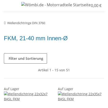
0,00 €
Wellendichtringe DIN 3760
FKM, 21-40 mm Innen-Ø
Filter und Sortierung
Artikel 1 - 15 von 51
Auf Lager
Auf Lager