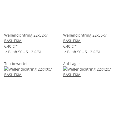
Wellendichtring 22x32x7
Wellendichtring 22x35x7
BASL FKM
BASL FKM
6,40 €
*
6,40 €
*
z.B. ab 50 - 5.12 €/St.
z.B. ab 50 - 5.12 €/St.
Top bewertet
Auf Lager