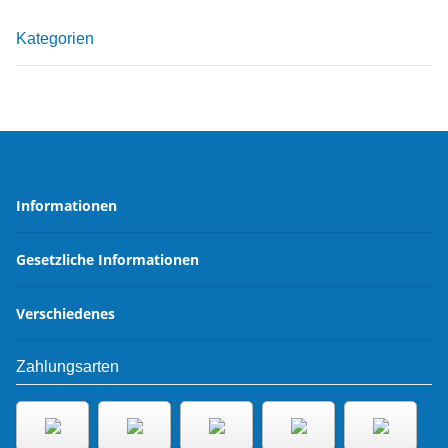
Kategorien
Informationen
Gesetzliche Informationen
Verschiedenes
Zahlungsarten