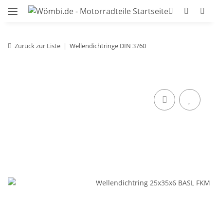
Zurück zur Liste
Wellendichtringe DIN 3760