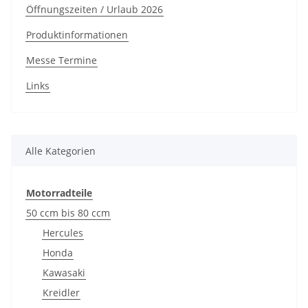
Öffnungszeiten / Urlaub 2026
Produktinformationen
Messe Termine
Links
Alle Kategorien
Motorradteile
50 ccm bis 80 ccm
Hercules
Honda
Kawasaki
Kreidler