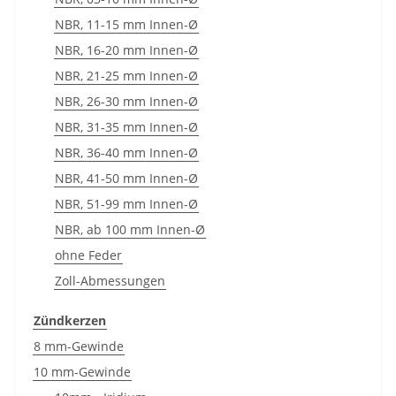
NBR, 11-15 mm Innen-Ø
NBR, 16-20 mm Innen-Ø
NBR, 21-25 mm Innen-Ø
NBR, 26-30 mm Innen-Ø
NBR, 31-35 mm Innen-Ø
NBR, 36-40 mm Innen-Ø
NBR, 41-50 mm Innen-Ø
NBR, 51-99 mm Innen-Ø
NBR, ab 100 mm Innen-Ø
ohne Feder
Zoll-Abmessungen
Zündkerzen
8 mm-Gewinde
10 mm-Gewinde