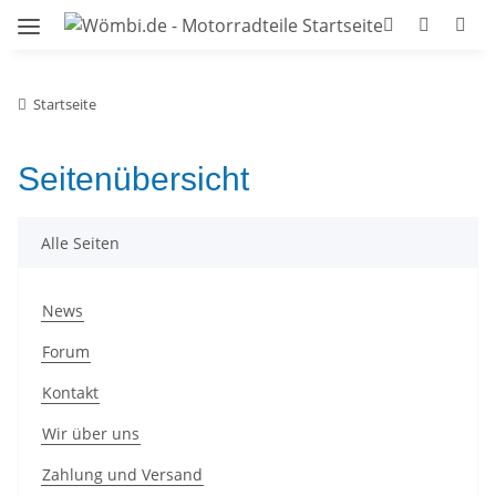
Startseite
Seitenübersicht
Alle Seiten
News
Forum
Kontakt
Wir über uns
Zahlung und Versand