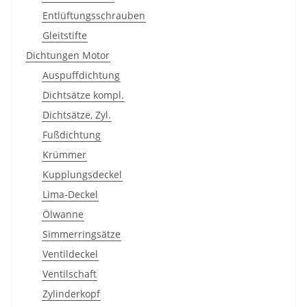
Entlüftungsschrauben
Gleitstifte
Dichtungen Motor
Auspuffdichtung
Dichtsätze kompl.
Dichtsätze, Zyl.
Fußdichtung
Krümmer
Kupplungsdeckel
Lima-Deckel
Ölwanne
Simmerringsätze
Ventildeckel
Ventilschaft
Zylinderkopf