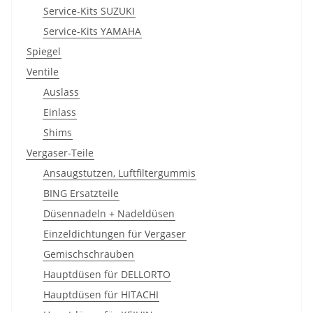
Service-Kits SUZUKI
Service-Kits YAMAHA
Spiegel
Ventile
Auslass
Einlass
Shims
Vergaser-Teile
Ansaugstutzen, Luftfiltergummis
BING Ersatzteile
Düsennadeln + Nadeldüsen
Einzeldichtungen für Vergaser
Gemischschrauben
Hauptdüsen für DELLORTO
Hauptdüsen für HITACHI