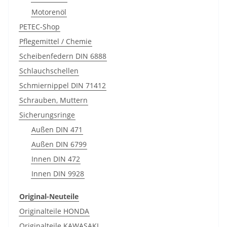
Motorenöl
PETEC-Shop
Pflegemittel / Chemie
Scheibenfedern DIN 6888
Schlauchschellen
Schmiernippel DIN 71412
Schrauben, Muttern
Sicherungsringe
Außen DIN 471
Außen DIN 6799
Innen DIN 472
Innen DIN 9928
Original-Neuteile
Originalteile HONDA
Originalteile KAWASAKI