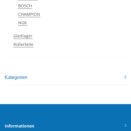
BOSCH
CHAMPION
NGK
Gleitlager
Rollerteile
Kategorien
Informationen