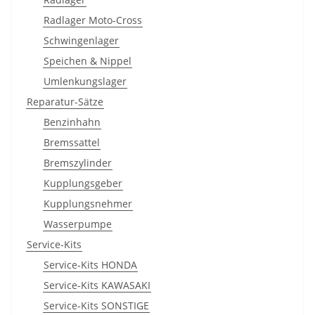
Radlager Moto-Cross
Schwingenlager
Speichen & Nippel
Umlenkungslager
Reparatur-Sätze
Benzinhahn
Bremssattel
Bremszylinder
Kupplungsgeber
Kupplungsnehmer
Wasserpumpe
Service-Kits
Service-Kits HONDA
Service-Kits KAWASAKI
Service-Kits SONSTIGE