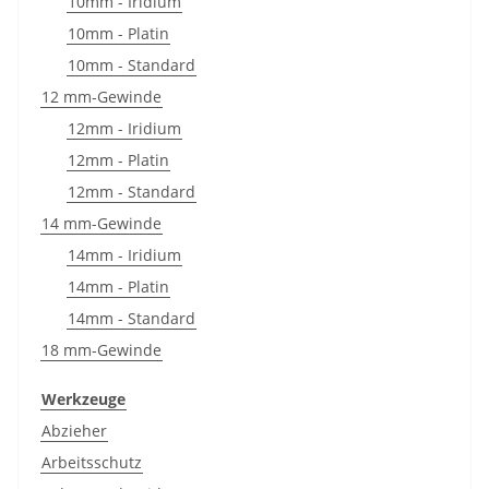
10mm - Iridium
10mm - Platin
10mm - Standard
12 mm-Gewinde
12mm - Iridium
12mm - Platin
12mm - Standard
14 mm-Gewinde
14mm - Iridium
14mm - Platin
14mm - Standard
18 mm-Gewinde
Werkzeuge
Abzieher
Arbeitsschutz