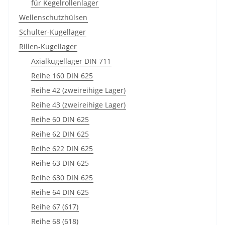
für Kegelrollenlager
Wellenschutzhülsen
Schulter-Kugellager
Rillen-Kugellager
Axialkugellager DIN 711
Reihe 160 DIN 625
Reihe 42 (zweireihige Lager)
Reihe 43 (zweireihige Lager)
Reihe 60 DIN 625
Reihe 62 DIN 625
Reihe 622 DIN 625
Reihe 63 DIN 625
Reihe 630 DIN 625
Reihe 64 DIN 625
Reihe 67 (617)
Reihe 68 (618)