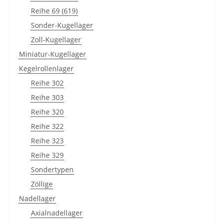
Reihe 69 (619)
Sonder-Kugellager
Zoll-Kugellager
Miniatur-Kugellager
Kegelrollenlager
Reihe 302
Reihe 303
Reihe 320
Reihe 322
Reihe 323
Reihe 329
Sondertypen
Zöllige
Nadellager
Axialnadellager