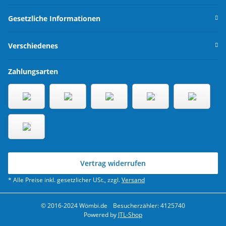
Gesetzliche Informationen
Verschiedenes
Zahlungsarten
Vertrag widerrufen
* Alle Preise inkl. gesetzlicher USt., zzgl.
Versand
© 2016-2024 Wömbi.de
Besucherzähler: 4125740
Powered by
JTL-Shop