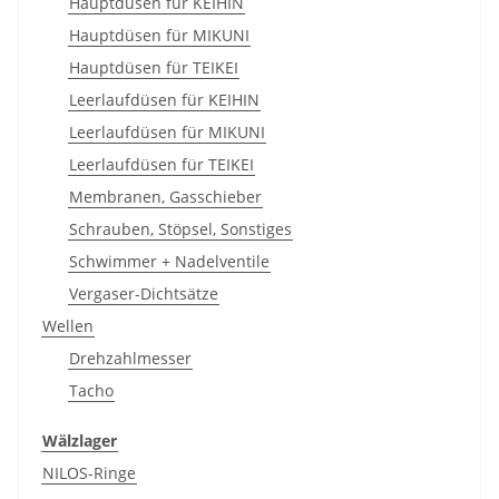
Hauptdüsen für KEIHIN
Hauptdüsen für MIKUNI
Hauptdüsen für TEIKEI
Leerlaufdüsen für KEIHIN
Leerlaufdüsen für MIKUNI
Leerlaufdüsen für TEIKEI
Membranen, Gasschieber
Schrauben, Stöpsel, Sonstiges
Schwimmer + Nadelventile
Vergaser-Dichtsätze
Wellen
Drehzahlmesser
Tacho
Wälzlager
NILOS-Ringe