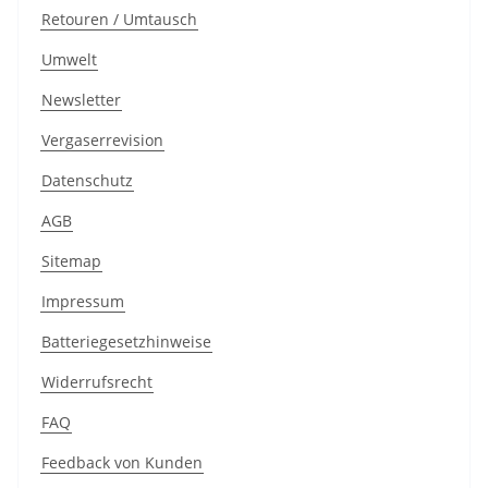
Retouren / Umtausch
Umwelt
Newsletter
Vergaserrevision
Datenschutz
AGB
Sitemap
Impressum
Batteriegesetzhinweise
Widerrufsrecht
FAQ
Feedback von Kunden