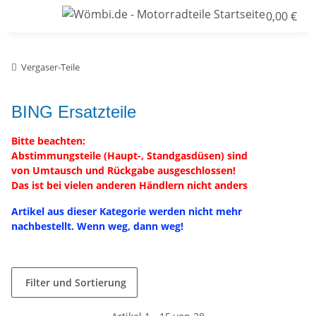
0,00 €
Vergaser-Teile
BING Ersatzteile
Bitte beachten:
Abstimmungsteile (Haupt-, Standgasdüsen) sind
von Umtausch und Rückgabe ausgeschlossen!
Das ist bei vielen anderen Händlern nicht anders
Artikel aus dieser Kategorie werden nicht mehr
nachbestellt. Wenn weg, dann weg!
Filter und Sortierung