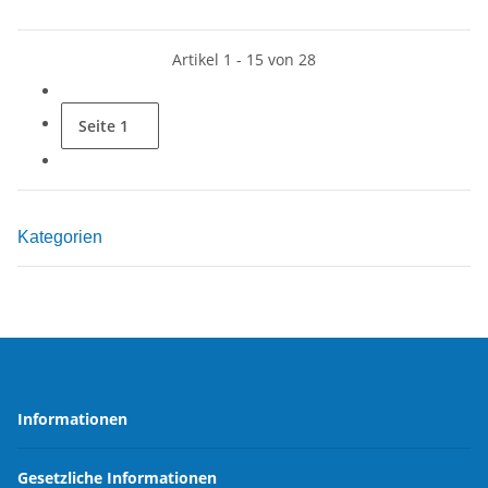
Artikel 1 - 15 von 28
Seite
1
Kategorien
Informationen
Gesetzliche Informationen