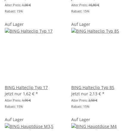
Alter Preis:
1,00 €
Alter Preis:
16,80 €
Rabatt:
15%
Rabatt:
15%
Auf Lager
Auf Lager
BING Halteclip Typ 17
BING Halteclip Typ 85
jetzt nur
1,62 €
*
jetzt nur
2,13 €
*
Alter Preis:
1,90 €
Alter Preis:
2,50 €
Rabatt:
15%
Rabatt:
15%
Auf Lager
Auf Lager