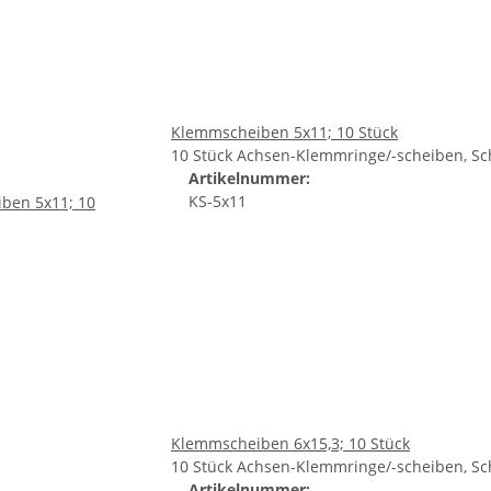
Klemmscheiben 5x11; 10 Stück
10 Stück Achsen-Klemmringe/-scheiben, Sc
Artikelnummer:
KS-5x11
Klemmscheiben 6x15,3; 10 Stück
10 Stück Achsen-Klemmringe/-scheiben, Sc
Artikelnummer: