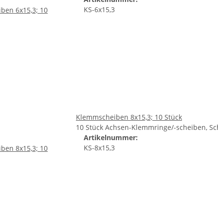
KS-6x15,3
Klemmscheiben 8x15,3; 10 Stück
10 Stück Achsen-Klemmringe/-scheiben, Sc
Artikelnummer:
KS-8x15,3