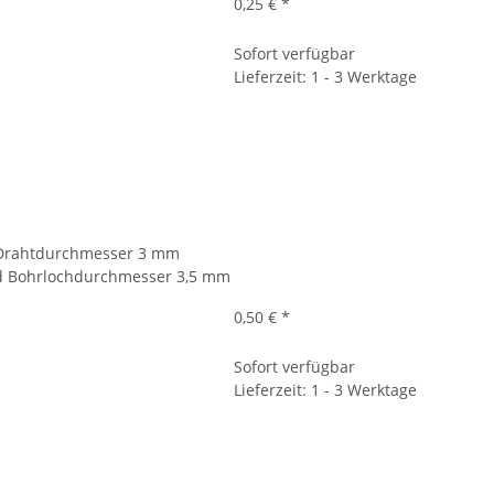
0,25 €
*
Sofort verfügbar
Lieferzeit: 1 - 3 Werktage
t, Drahtdurchmesser 3 mm
d Bohrlochdurchmesser 3,5 mm
0,50 €
*
Sofort verfügbar
Lieferzeit: 1 - 3 Werktage