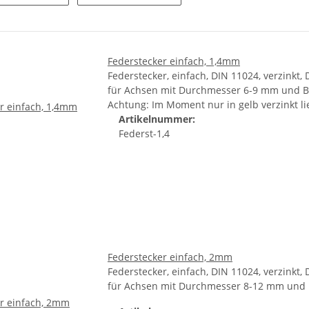
Federstecker einfach, 1,4mm
Federstecker, einfach, DIN 11024, verzink
für Achsen mit Durchmesser 6-9 mm und 
Achtung: Im Moment nur in gelb verzinkt li
Artikelnummer:
Federst-1,4
Federstecker einfach, 2mm
Federstecker, einfach, DIN 11024, verzink
für Achsen mit Durchmesser 8-12 mm und