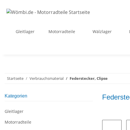
Gleitlager
Motorradteile
Wälzlager
Startseite
Verbrauchsmaterial
Federstecker, Clipse
Federste
Kategorien
Gleitlager
Motorradteile