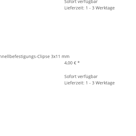
Sofort verfügbar
Lieferzeit: 1 - 3 Werktage
hnellbefestigungs-Clipse 3x11 mm
4,00 €
*
Sofort verfügbar
Lieferzeit: 1 - 3 Werktage