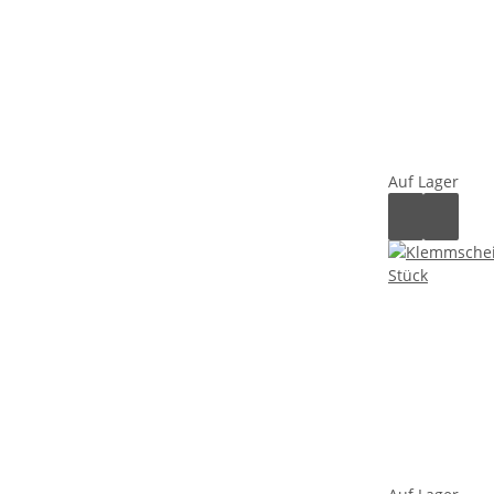
Auf Lager