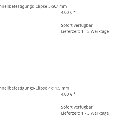
hnellbefestigungs-Clipse 3x9,7 mm
4,00 €
*
Sofort verfügbar
Lieferzeit: 1 - 3 Werktage
hnellbefestigungs-Clipse 4x11,5 mm
4,00 €
*
Sofort verfügbar
Lieferzeit: 1 - 3 Werktage