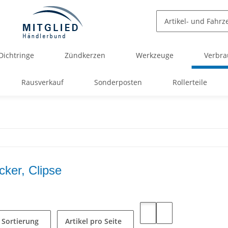
Dichtringe
Zündkerzen
Werkzeuge
Verbra
Rausverkauf
Sonderposten
Rollerteile
cker, Clipse
Sortierung
Artikel pro Seite