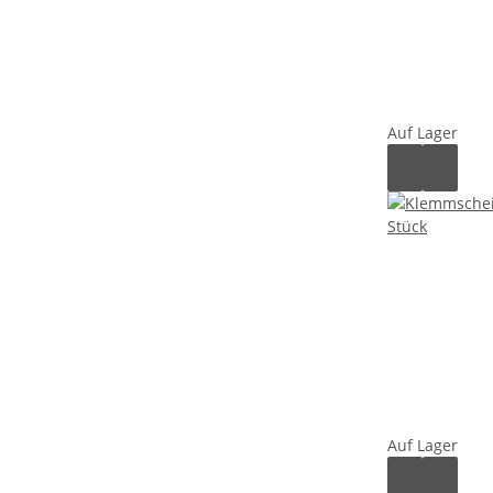
Auf Lager
Auf Lager