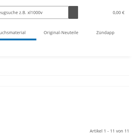
0,00 €
uchsmaterial
Original-Neuteile
Zündapp
Artikel 1 - 11 von 11