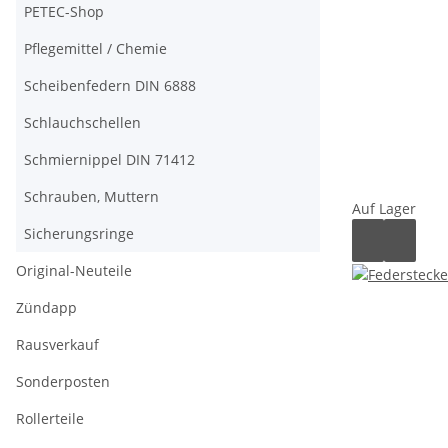
PETEC-Shop
Pflegemittel / Chemie
Scheibenfedern DIN 6888
Schlauchschellen
Schmiernippel DIN 71412
Schrauben, Muttern
Auf Lager
Sicherungsringe
Original-Neuteile
Zündapp
Rausverkauf
Sonderposten
Rollerteile