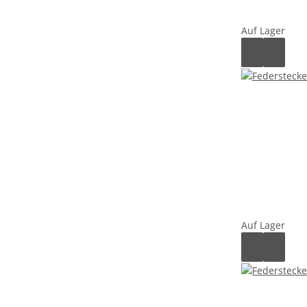
Auf Lager
Auf Lager