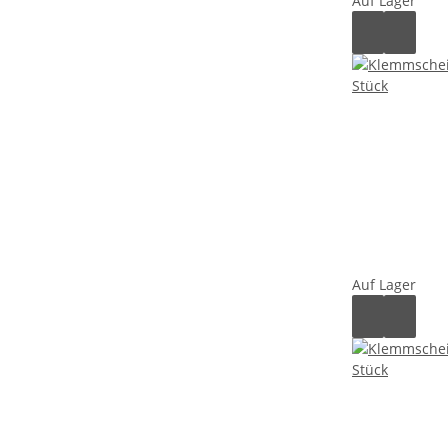
Auf Lager
Auf Lager