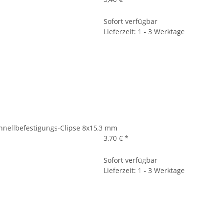
Sofort verfügbar
Lieferzeit: 1 - 3 Werktage
hnellbefestigungs-Clipse 8x15,3 mm
3,70 €
*
Sofort verfügbar
Lieferzeit: 1 - 3 Werktage