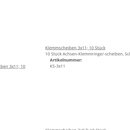
Klemmscheiben 3x11; 10 Stück
10 Stück Achsen-Klemmringe/-scheiben, Sc
Artikelnummer:
KS-3x11