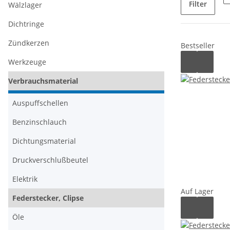
Filter
Wälzlager
Dichtringe
Zündkerzen
Bestseller
Werkzeuge
Verbrauchsmaterial
Auspuffschellen
Benzinschlauch
Dichtungsmaterial
Druckverschlußbeutel
Elektrik
Auf Lager
Federstecker, Clipse
Öle