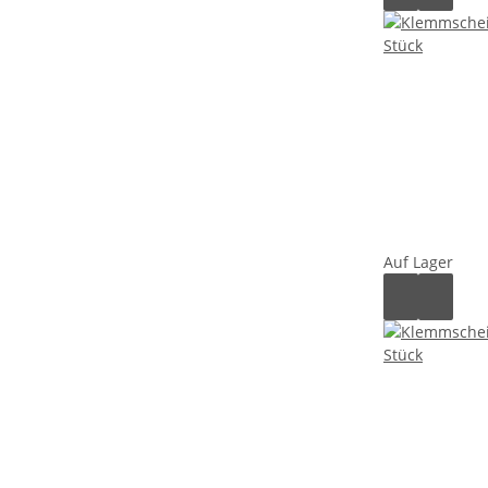
Auf Lager