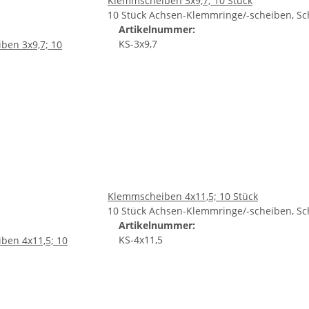
Klemmscheiben 3x9,7; 10 Stück
10 Stück Achsen-Klemmringe/-scheiben, Sc
Artikelnummer:
KS-3x9,7
Klemmscheiben 4x11,5; 10 Stück
10 Stück Achsen-Klemmringe/-scheiben, Sc
Artikelnummer:
KS-4x11,5