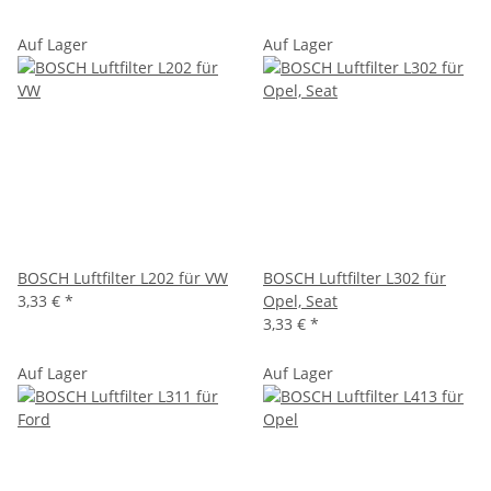
Auf Lager
Auf Lager
BOSCH Luftfilter L202 für VW
BOSCH Luftfilter L302 für
3,33 €
*
Opel, Seat
3,33 €
*
Auf Lager
Auf Lager