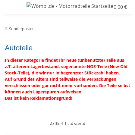
0,00 €
Sonderposten
Autoteile
In dieser Kategorie findet Ihr neue (unbenutzte) Teile aus
z.T. älterem Lagerbestand, sogenannte NOS-Teile (New Old
Stock-Teile), die wir nur in begrenzter Stückzahl haben.
Auf Grund des Alters sind teilweise die Verpackungen
verschlissen oder gar nicht mehr vorhanden. Die Teile selbst
können auch Lagerspuren aufweisen.
Das ist kein Reklamationsgrund!
Artikel 1 - 4 von 4