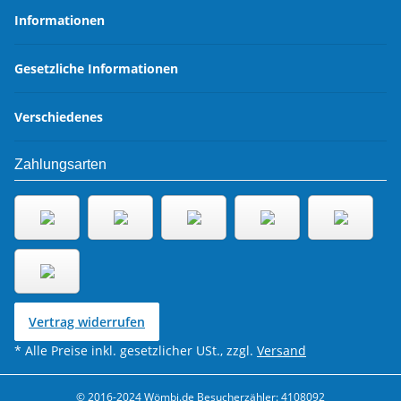
Informationen
Gesetzliche Informationen
Verschiedenes
Zahlungsarten
Vertrag widerrufen
* Alle Preise inkl. gesetzlicher USt., zzgl.
Versand
© 2016-2024 Wömbi.de
Besucherzähler: 4108092