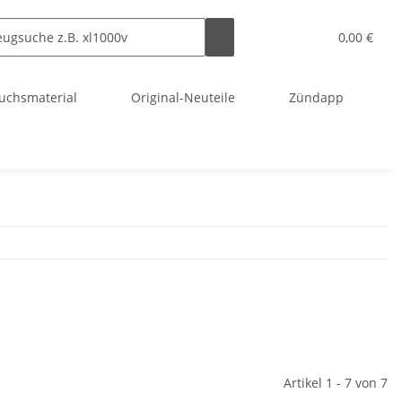
0,00 €
uchsmaterial
Original-Neuteile
Zündapp
Artikel 1 - 7 von 7