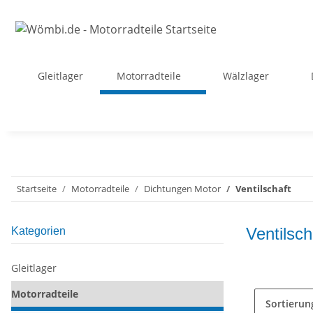
Gleitlager
Motorradteile
Wälzlager
Startseite
Motorradteile
Dichtungen Motor
Ventilschaft
Ventilsch
Kategorien
Gleitlager
Motorradteile
Sortierun