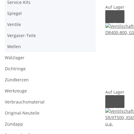
Service-Kits
Auf Lager
Spiegel
Ventile
Vergaser-Teile
Wellen
Wälzlager
Dichtringe
Zündkerzen
Werkzeuge
Auf Lager
Verbrauchsmaterial
Original-Neuteile
Zündapp