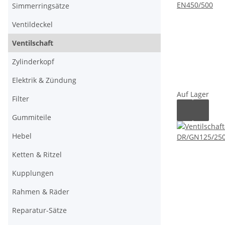
Simmerringsätze
Ventildeckel
Ventilschaft
Zylinderkopf
Elektrik & Zündung
Auf Lager
Filter
Gummiteile
Hebel
Ketten & Ritzel
Kupplungen
Rahmen & Räder
Reparatur-Sätze