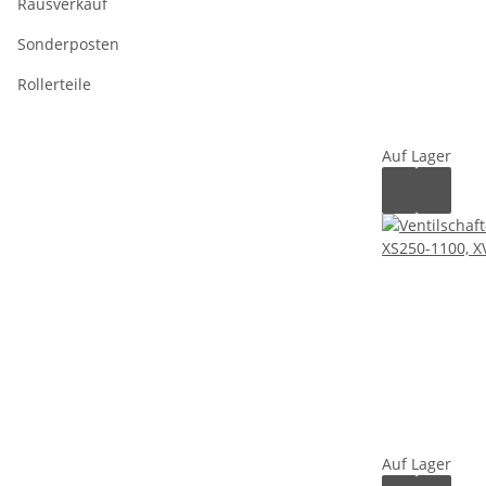
Rausverkauf
Sonderposten
Rollerteile
Auf Lager
Auf Lager