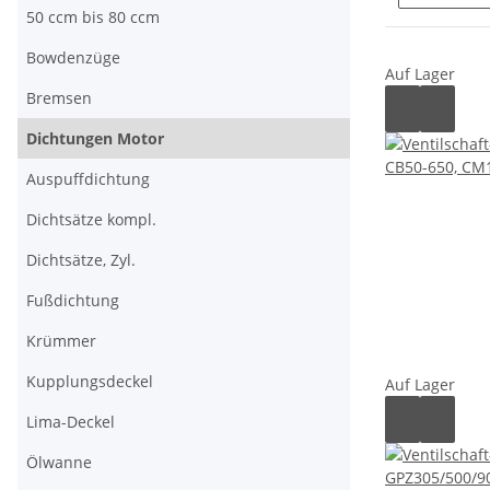
50 ccm bis 80 ccm
Bowdenzüge
Auf Lager
Bremsen
Dichtungen Motor
Auspuffdichtung
Dichtsätze kompl.
Dichtsätze, Zyl.
Fußdichtung
Krümmer
Kupplungsdeckel
Auf Lager
Lima-Deckel
Ölwanne