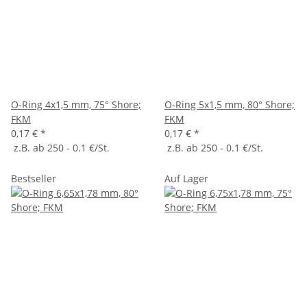
O-Ring 4x1,5 mm, 75° Shore;
O-Ring 5x1,5 mm, 80° Shore;
FKM
FKM
0,17 €
*
0,17 €
*
z.B. ab 250 - 0.1 €/St.
z.B. ab 250 - 0.1 €/St.
Bestseller
Auf Lager