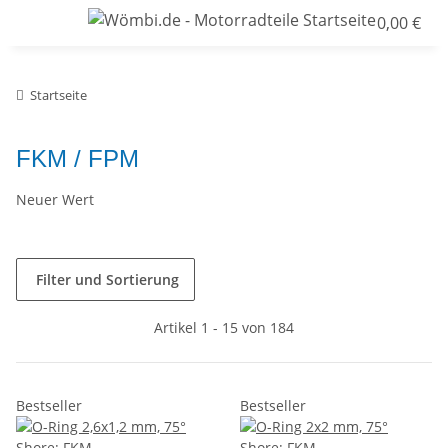
0,00 €
Startseite
FKM / FPM
Neuer Wert
Filter und Sortierung
Artikel 1 - 15 von 184
Bestseller
Bestseller