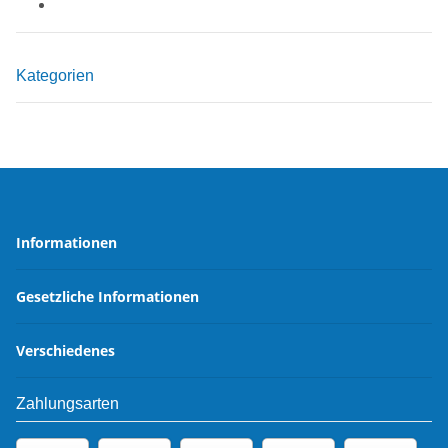
Kategorien
Informationen
Gesetzliche Informationen
Verschiedenes
Zahlungsarten