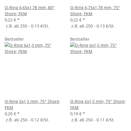
O-Ring 6,65x1,78 mm, 80°
O-Ring 6,75x1,78 mm, 75°
Shore; FKM
Shore; FKM
0,22 €
*
0,22 €
*
z.B. ab 250 - 0.13 €/St.
z.B. ab 250 - 0.13 €/St.
Bestseller
Bestseller
O-Ring 6x1,3 mm, 75° Shore;
O-Ring 6x1,5 mm, 75° Shore;
FKM
FKM
0,20 €
*
0,19 €
*
z.B. ab 250 - 0.12 €/St.
z.B. ab 250 - 0.11 €/St.