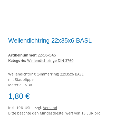
Wellendichtring 22x35x6 BASL
Artikelnummer:
22x35x6AS
Kategorie:
Wellendichtringe DIN 3760
Wellendichtring (Simmerring) 22x35x6 BASL
mit Staublippe
Material: NBR
1,80 €
inkl. 19% USt. , zzgl.
Versand
Bitte beachte den Mindestbestellwert von 15 EUR pro