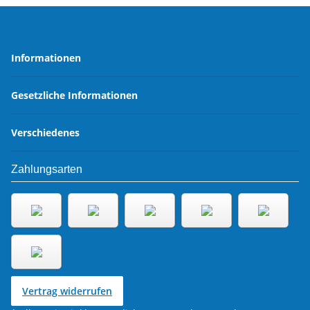
Informationen
Gesetzliche Informationen
Verschiedenes
Zahlungsarten
Vertrag widerrufen