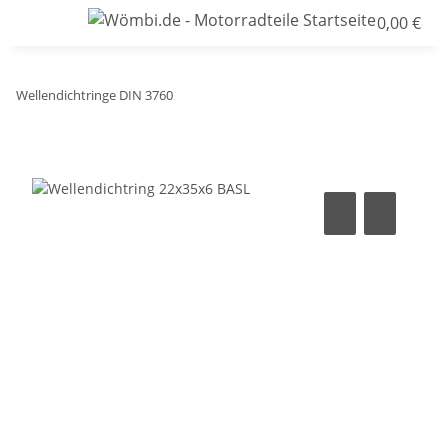
0,00 €
Wellendichtringe DIN 3760