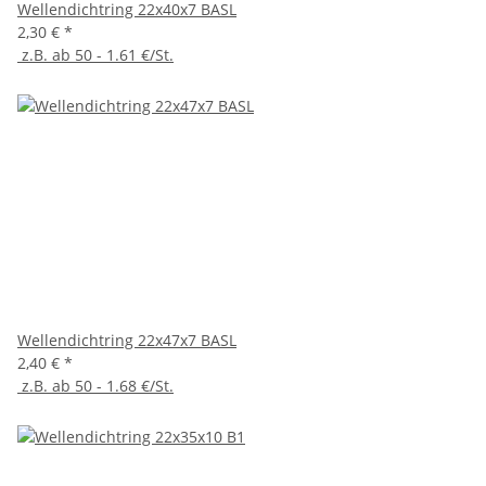
Wellendichtring 22x40x7 BASL
2,30 €
*
z.B. ab 50 - 1.61 €/St.
Wellendichtring 22x47x7 BASL
2,40 €
*
z.B. ab 50 - 1.68 €/St.