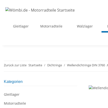
Gleitlager
Motorradteile
Wälzlager
Zurück zur Liste
Startseite
Dichtringe
Wellendichtringe DIN 3760
Kategorien
Gleitlager
Motorradteile