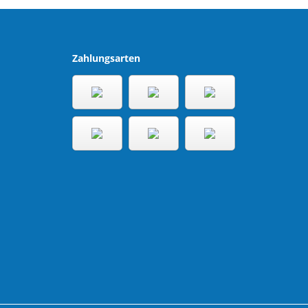
Zahlungsarten