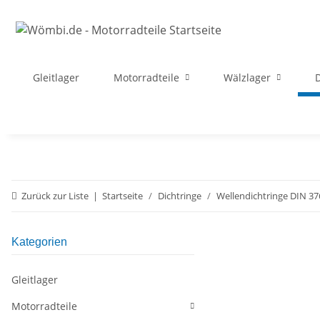
Gleitlager
Motorradteile
Wälzlager
D
Zurück zur Liste
Startseite
Dichtringe
Wellendichtringe DIN 37
Kategorien
Gleitlager
Motorradteile