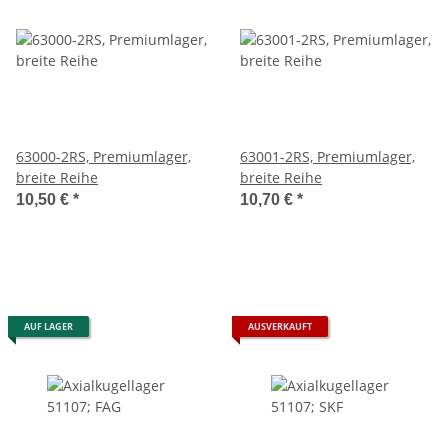
63000-2RS, Premiumlager,
63001-2RS, Premiumlager,
breite Reihe
breite Reihe
10,50 €
*
10,70 €
*
AUF LAGER
AUSVERKAUFT