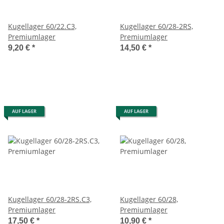
Kugellager 60/22.C3,
Kugellager 60/28-2RS,
Premiumlager
Premiumlager
9,20 €
*
14,50 €
*
AUF LAGER
AUF LAGER
Kugellager 60/28-2RS.C3,
Kugellager 60/28,
Premiumlager
Premiumlager
17,50 €
*
10,90 €
*