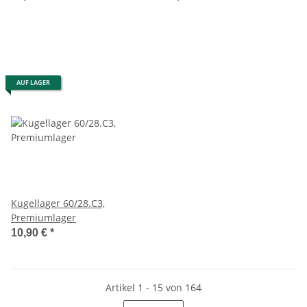
AUF LAGER
Kugellager 60/28.C3,
Premiumlager
10,90 €
*
Artikel 1 - 15 von 164