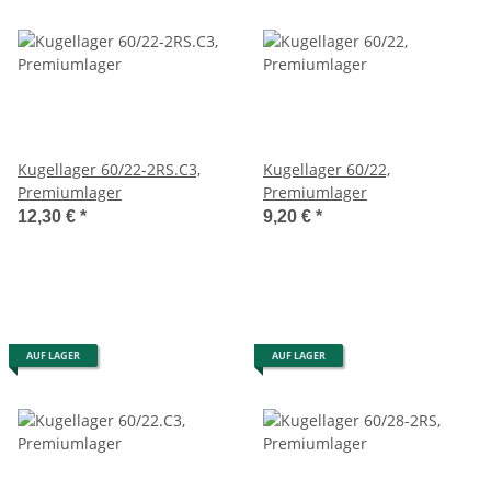
Kugellager 60/22-2RS.C3,
Kugellager 60/22,
Premiumlager
Premiumlager
12,30 €
*
9,20 €
*
AUF LAGER
AUF LAGER