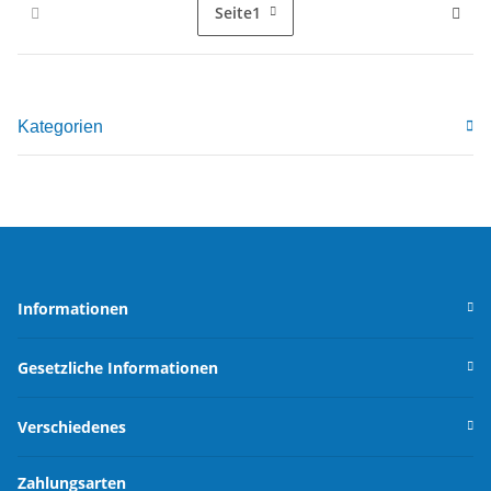
Seite
1
Kategorien
Informationen
Gesetzliche Informationen
Verschiedenes
Zahlungsarten