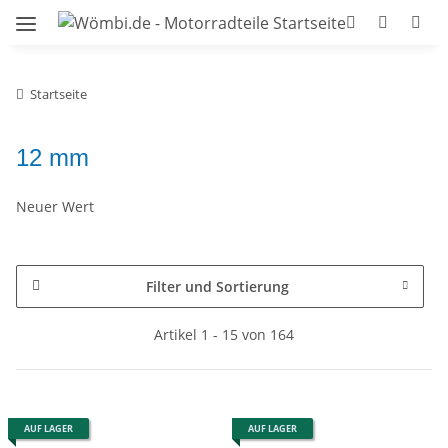
Startseite
12 mm
Neuer Wert
Filter und Sortierung
Artikel 1 - 15 von 164
AUF LAGER
AUF LAGER