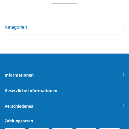
Kategorien
Informationen
Gesetzliche Informationen
Verschiedenes
Zahlungsarten