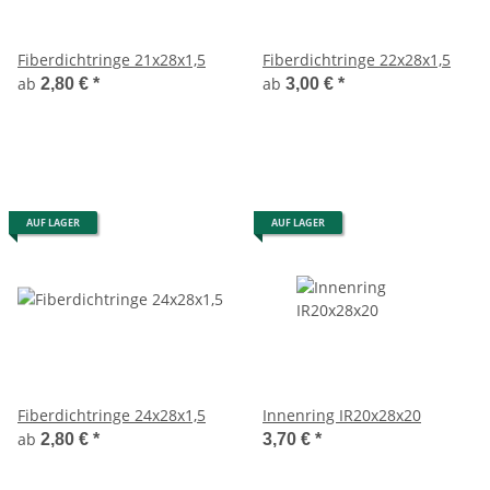
Fiberdichtringe 21x28x1,5
Fiberdichtringe 22x28x1,5
ab
ab
2,80 €
*
3,00 €
*
AUF LAGER
AUF LAGER
Fiberdichtringe 24x28x1,5
Innenring IR20x28x20
ab
2,80 €
*
3,70 €
*