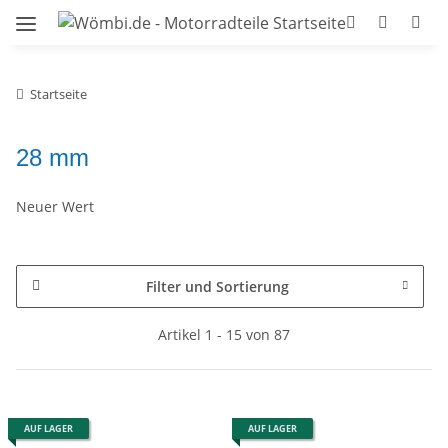
Startseite
28 mm
Neuer Wert
Filter und Sortierung
Artikel 1 - 15 von 87
AUF LAGER
AUF LAGER