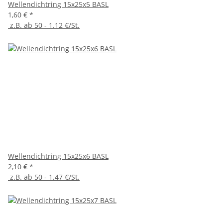
Wellendichtring 15x25x5 BASL
1,60 €
*
z.B. ab 50 - 1.12 €/St.
Wellendichtring 15x25x6 BASL
2,10 €
*
z.B. ab 50 - 1.47 €/St.