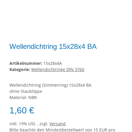
Wellendichtring 15x28x4 BA
Artikelnummer:
15x28x4A
Kategorie:
Wellendichtringe DIN 3760
Wellendichtring (Simmerring) 15x28x4 BA
ohne Staublippe
Material: NBR
1,60 €
inkl. 19% USt. , zzgl.
Versand
Bitte beachte den Mindestbestellwert von 15 EUR pro