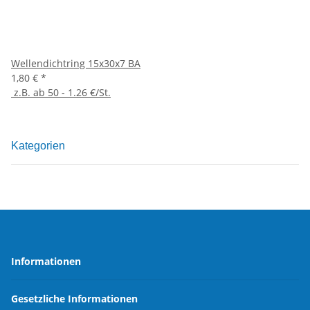
Wellendichtring 15x30x7 BA
1,80 €
*
z.B. ab 50 - 1.26 €/St.
Kategorien
Informationen
Gesetzliche Informationen