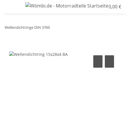
0,00 €
Wellendichtringe DIN 3760