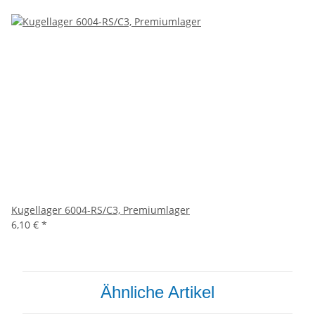
Kugellager 6004-RS/C3, Premiumlager
6,10 €
*
Ähnliche Artikel