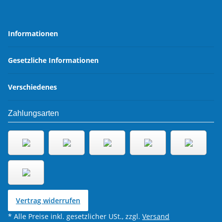
Informationen
Gesetzliche Informationen
Verschiedenes
Zahlungsarten
Vertrag widerrufen
* Alle Preise inkl. gesetzlicher USt., zzgl.
Versand