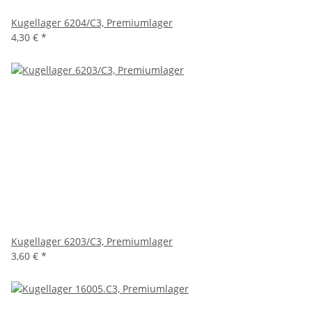
Kugellager 6204/C3, Premiumlager
4,30 €
*
Kugellager 6203/C3, Premiumlager
3,60 €
*