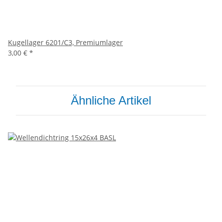
Kugellager 6201/C3, Premiumlager
3,00 €
*
Ähnliche Artikel