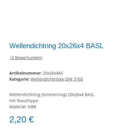
Wellendichtring 20x26x4 BASL
(2 Bewertungen)
Artikelnummer:
20x26x4AS
Kategorie:
Wellendichtringe DIN 3760
Wellendichtring (Simmerring) 20x26x4 BASL
mit Staublippe
Material: NBR
2,20 €