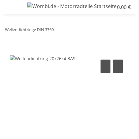
0,00 €
Wellendichtringe DIN 3760