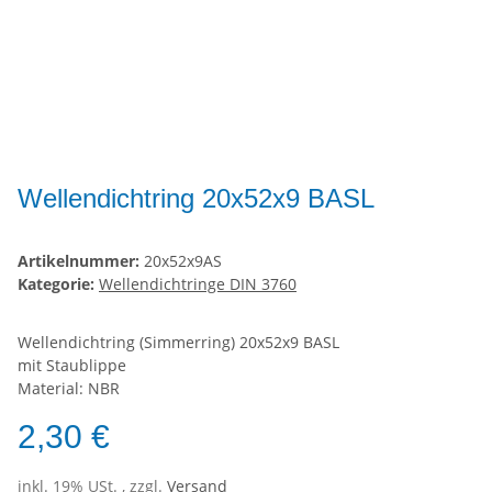
Wellendichtring 20x52x9 BASL
Artikelnummer:
20x52x9AS
Kategorie:
Wellendichtringe DIN 3760
Wellendichtring (Simmerring) 20x52x9 BASL
mit Staublippe
Material: NBR
2,30 €
inkl. 19% USt. , zzgl.
Versand