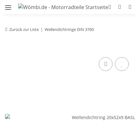
Zurück zur Liste
Wellendichtringe DIN 3760