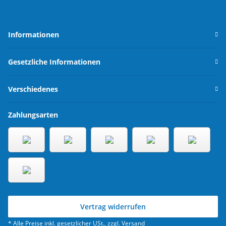
Informationen
Gesetzliche Informationen
Verschiedenes
Zahlungsarten
Vertrag widerrufen
* Alle Preise inkl. gesetzlicher USt., zzgl.
Versand