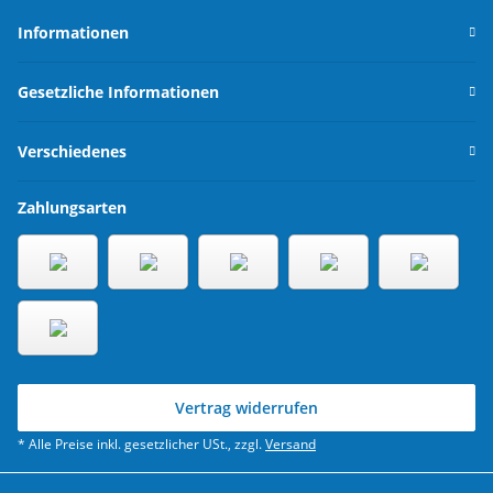
Informationen
Gesetzliche Informationen
Verschiedenes
Zahlungsarten
Vertrag widerrufen
* Alle Preise inkl. gesetzlicher USt., zzgl.
Versand