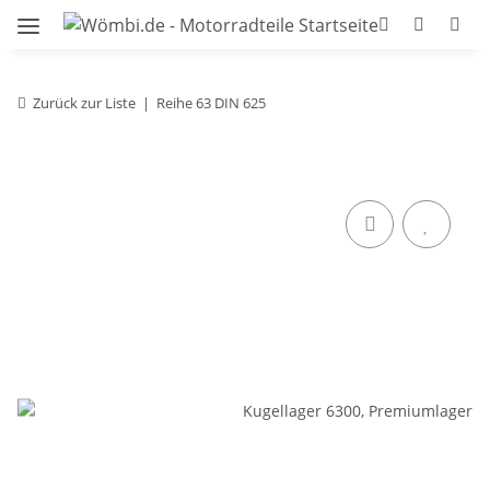
Zurück zur Liste
Reihe 63 DIN 625