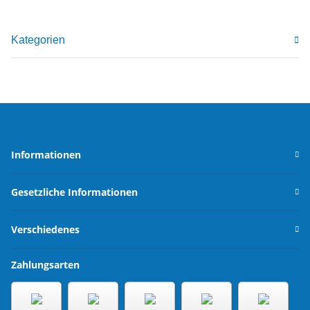
Kategorien
Informationen
Gesetzliche Informationen
Verschiedenes
Zahlungsarten