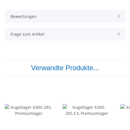
Bewertungen
Frage zum Artikel
Verwandte Produkte...