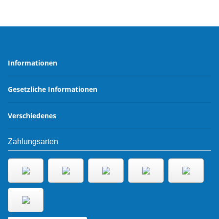
Informationen
Gesetzliche Informationen
Verschiedenes
Zahlungsarten