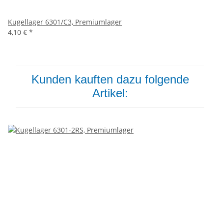
Kugellager 6301/C3, Premiumlager
4,10 €
*
Kunden kauften dazu folgende
Artikel: