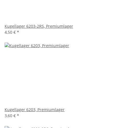
Kugellager 6203-2RS, Premiumlager
4,50 €
*
Kugellager 6203, Premiumlager
3,60 €
*