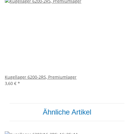
Kugellager 6200-2RS, Premiumlager
3,60 €
*
Ähnliche Artikel