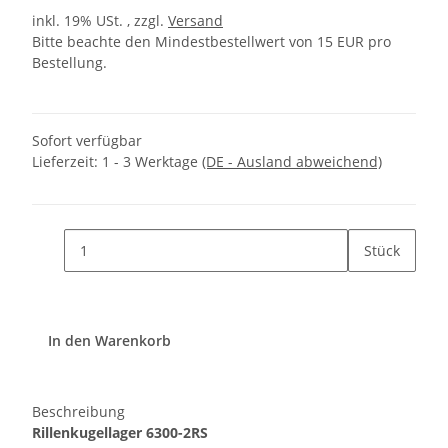
inkl. 19% USt. , zzgl.
Versand
Bitte beachte den Mindestbestellwert von 15 EUR pro
Bestellung.
Sofort verfügbar
Lieferzeit:
1 - 3 Werktage
(DE - Ausland abweichend)
Stück
In den Warenkorb
Beschreibung
Rillenkugellager 6300-2RS