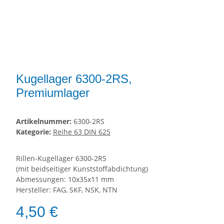
Kugellager 6300-2RS,
Premiumlager
Artikelnummer:
6300-2RS
Kategorie:
Reihe 63 DIN 625
Rillen-Kugellager 6300-2RS
(mit beidseitiger Kunststoffabdichtung)
Abmessungen: 10x35x11 mm
Hersteller: FAG, SKF, NSK, NTN
4,50 €