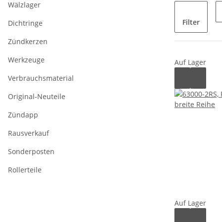
Wälzlager
Filter
Dichtringe
Zündkerzen
Werkzeuge
Auf Lager
Verbrauchsmaterial
Original-Neuteile
Zündapp
Rausverkauf
Sonderposten
Rollerteile
Auf Lager