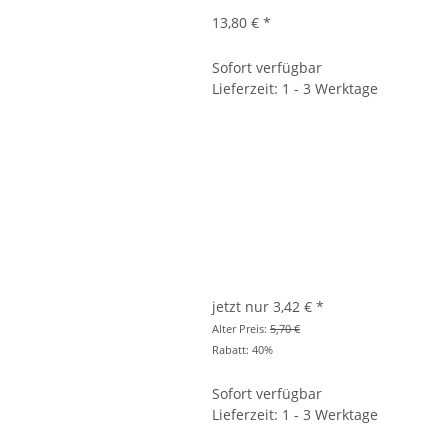
13,80 €
*
Sofort verfügbar
Lieferzeit: 1 - 3 Werktage
jetzt nur
3,42 €
*
Alter Preis:
5,70 €
Rabatt:
40%
Sofort verfügbar
Lieferzeit: 1 - 3 Werktage