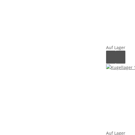
Auf Lager
Auf Lager