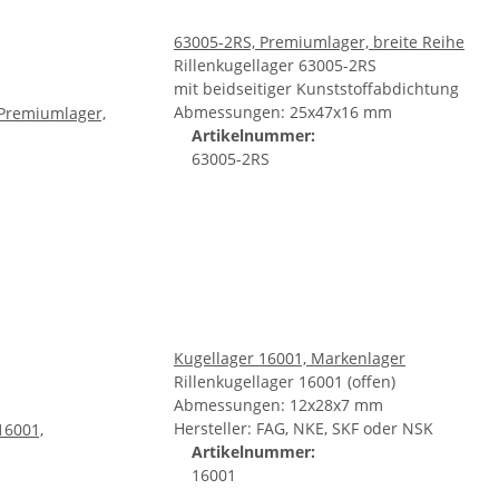
63005-2RS, Premiumlager, breite Reihe
Rillenkugellager 63005-2RS
mit beidseitiger Kunststoffabdichtung
Abmessungen: 25x47x16 mm
Artikelnummer:
63005-2RS
Kugellager 16001, Markenlager
Rillenkugellager 16001 (offen)
Abmessungen: 12x28x7 mm
Hersteller: FAG, NKE, SKF oder NSK
Artikelnummer:
16001