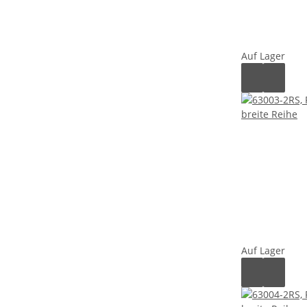
Auf Lager
Auf Lager