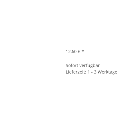
12,60 €
*
Sofort verfügbar
Lieferzeit: 1 - 3 Werktage