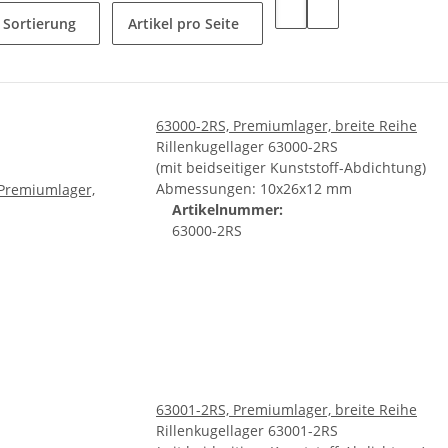
Sortierung
Artikel pro Seite
63000-2RS, Premiumlager, breite Reihe
Rillenkugellager 63000-2RS
(mit beidseitiger Kunststoff-Abdichtung)
Abmessungen: 10x26x12 mm
Artikelnummer:
63000-2RS
63001-2RS, Premiumlager, breite Reihe
Rillenkugellager 63001-2RS