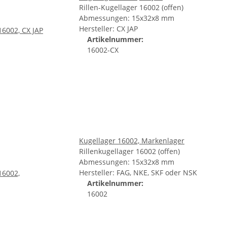
Rillen-Kugellager 16002 (offen)
Abmessungen: 15x32x8 mm
Hersteller: CX JAP
Artikelnummer:
16002-CX
Kugellager 16002, Markenlager
Rillenkugellager 16002 (offen)
Abmessungen: 15x32x8 mm
Hersteller: FAG, NKE, SKF oder NSK
Artikelnummer:
16002