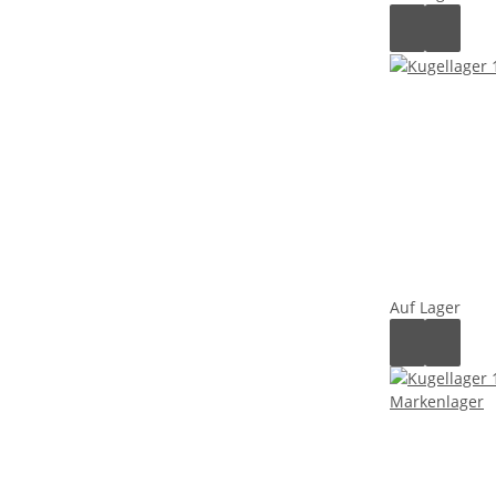
Auf Lager