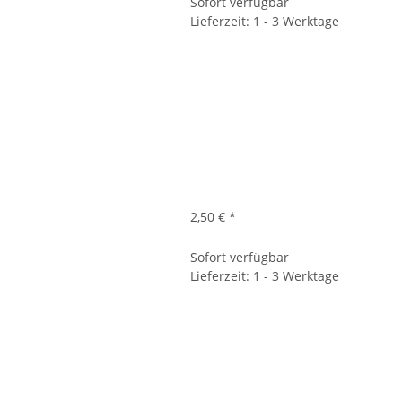
Sofort verfügbar
Lieferzeit: 1 - 3 Werktage
2,50 €
*
Sofort verfügbar
Lieferzeit: 1 - 3 Werktage