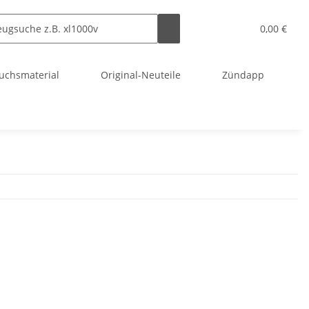
0,00 €
uchsmaterial
Original-Neuteile
Zündapp