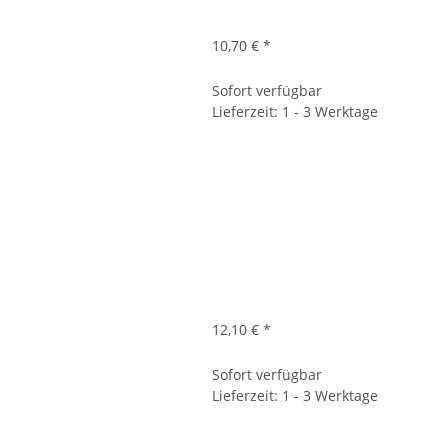
10,70 €
*
Sofort verfügbar
Lieferzeit: 1 - 3 Werktage
12,10 €
*
Sofort verfügbar
Lieferzeit: 1 - 3 Werktage