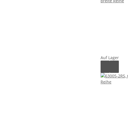
Auf Lager