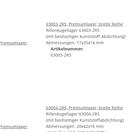
63003-2RS, Premiumlager, breite Reihe
Rillenkugellager 63003-2RS
(mit beidseitiger Kunststoff-Abdichtung)
Abmessungen: 17x35x14 mm
Artikelnummer:
63003-2RS
63004-2RS, Premiumlager, breite Reihe
Rillenkugellager 63004-2RS
(mit beidseitiger Kunststoffabdichtung)
Abmessungen: 20x42x16 mm