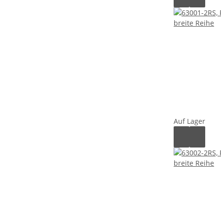
Auf Lager