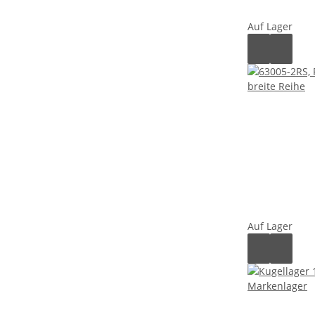
Auf Lager
Auf Lager