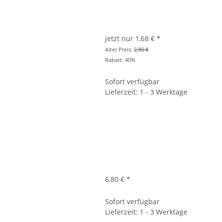
jetzt nur
1,68 €
*
Alter Preis:
2,80 €
Rabatt:
40%
Sofort verfügbar
Lieferzeit: 1 - 3 Werktage
6,80 €
*
Sofort verfügbar
Lieferzeit: 1 - 3 Werktage