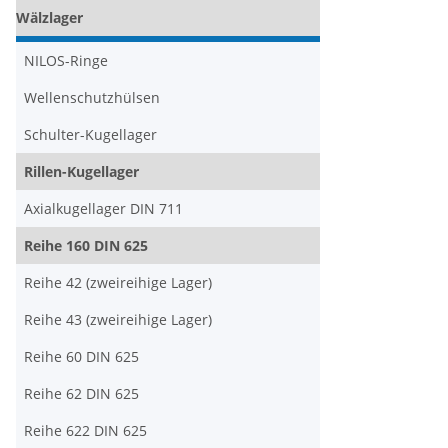
Wälzlager
NILOS-Ringe
Wellenschutzhülsen
Schulter-Kugellager
Rillen-Kugellager
Axialkugellager DIN 711
Reihe 160 DIN 625
Reihe 42 (zweireihige Lager)
Reihe 43 (zweireihige Lager)
Reihe 60 DIN 625
Reihe 62 DIN 625
Reihe 622 DIN 625