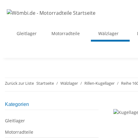
Gleitlager
Motorradteile
Wälzlager
Zurück zur Liste
Startseite
Wälzlager
Rillen-Kugellager
Reihe 16
Kategorien
Gleitlager
Motorradteile