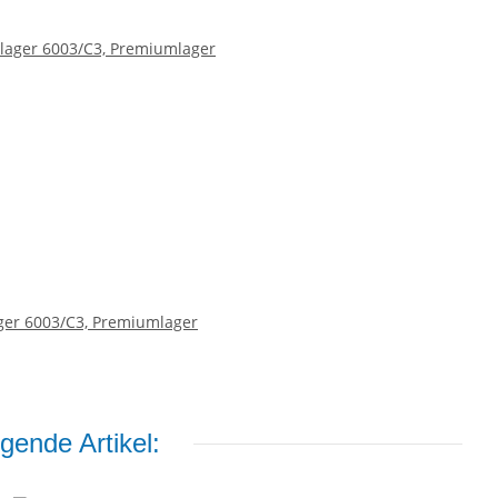
ger 6003/C3, Premiumlager
gende Artikel: