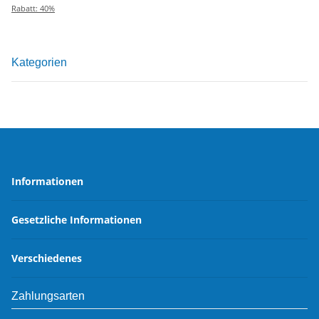
Rabatt:
40%
Kategorien
Informationen
Gesetzliche Informationen
Verschiedenes
Zahlungsarten