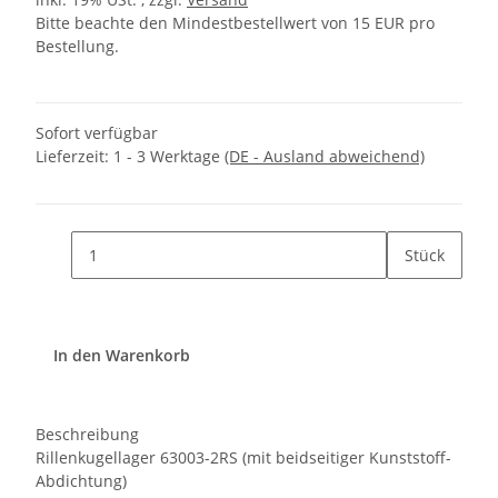
Bitte beachte den Mindestbestellwert von 15 EUR pro
Bestellung.
Sofort verfügbar
Lieferzeit:
1 - 3 Werktage
(DE - Ausland abweichend)
Stück
In den Warenkorb
Beschreibung
Rillenkugellager 63003-2RS
(mit beidseitiger Kunststoff-
Abdichtung)