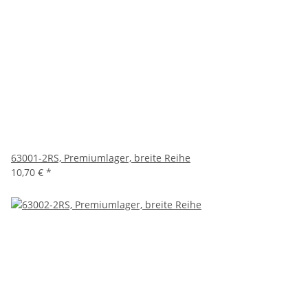
63001-2RS, Premiumlager, breite Reihe
10,70 €
*