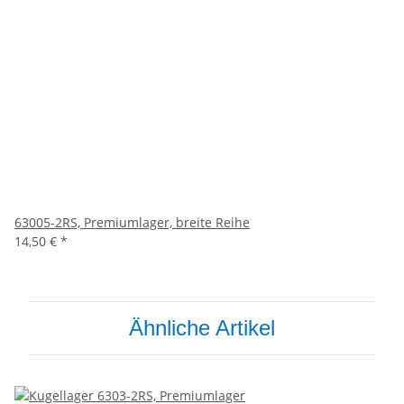
63005-2RS, Premiumlager, breite Reihe
14,50 €
*
Ähnliche Artikel