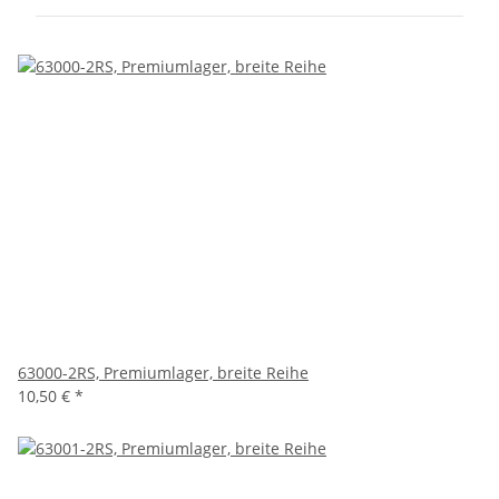
63000-2RS, Premiumlager, breite Reihe
10,50 €
*