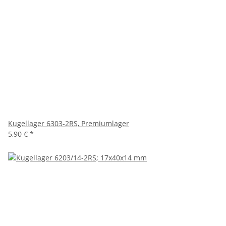
Kugellager 6303-2RS, Premiumlager
5,90 €
*