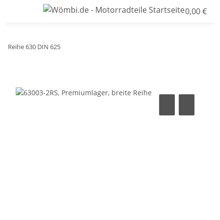
0,00 €
Reihe 630 DIN 625