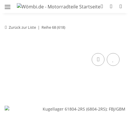
Zurück zur Liste
Reihe 68 (618)