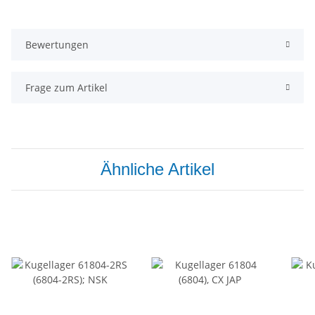
Bewertungen
Frage zum Artikel
Ähnliche Artikel