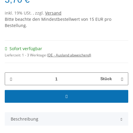
inkl. 19% USt. , zzgl.
Versand
Bitte beachte den Mindestbestellwert von 15 EUR pro
Bestellung.
Sofort verfügbar
Lieferzeit:
1 - 3 Werktage
(DE - Ausland abweichend)
Stück
Beschreibung