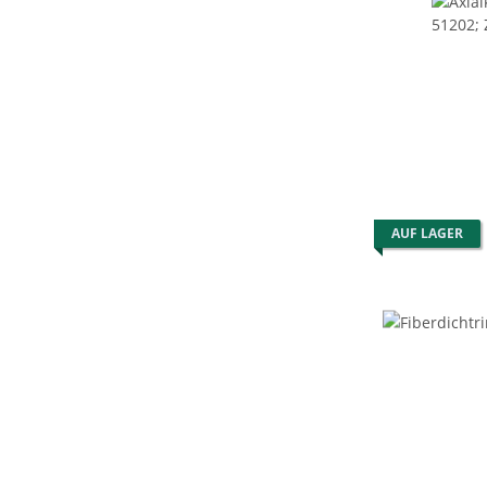
AUF LAGER