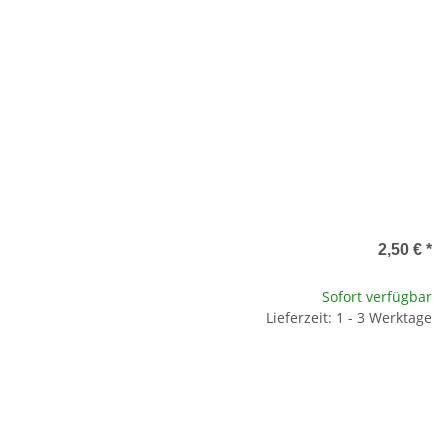
2,50 €
*
Sofort verfügbar
Lieferzeit: 1 - 3 Werktage