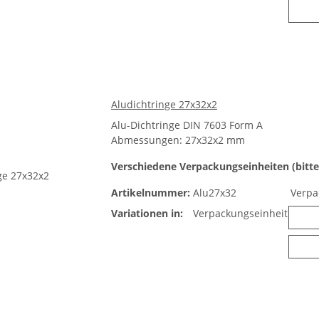
Aludichtringe 27x32x2
Alu-Dichtringe DIN 7603 Form A
Abmessungen: 27x32x2 mm
Verschiedene Verpackungseinheiten (bitte
Artikelnummer:
Alu27x32
Verpa
Variationen in:
Verpackungseinheit