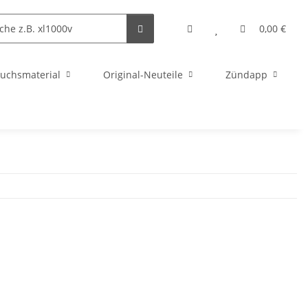
0,00 €
uchsmaterial
Original-Neuteile
Zündapp