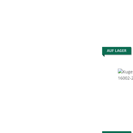
AUF LAGER