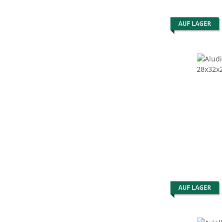
AUF LAGER
AUF LAGER