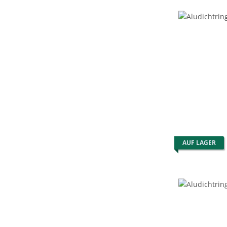
AUF LAGER