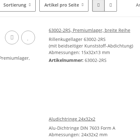
Sortierung
Artikel pro Seite
Ar
63002-2RS, Premiumlager, breite Reihe
Rillenkugellager 63002-2RS
(mit beidseitiger Kunststoff-Abdichtung)
Abmessungen: 15x32x13 mm
Artikelnummer:
63002-2RS
Aludichtringe 24x32x2
Alu-Dichtringe DIN 7603 Form A
Abmessungen: 24x32x2 mm