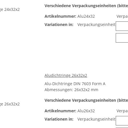
Verschiedene Verpackungseinheiten (bitte
Artikelnummer:
Alu24x32
Verpa
Variationen in:
Verpackungseinheit
Aludichtringe 26x32x2
Alu-Dichtringe DIN 7603 Form A
Abmessungen: 26x32x2 mm
Verschiedene Verpackungseinheiten (bitte
Artikelnummer:
Alu26x32
Verpa
Variationen in:
Verpackungseinheit