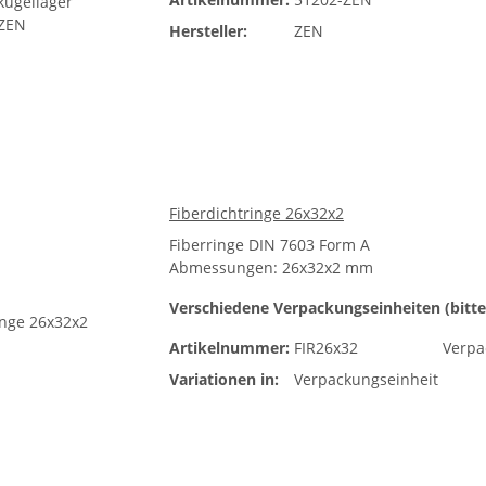
Hersteller:
ZEN
Fiberdichtringe 26x32x2
Fiberringe DIN 7603 Form A
Abmessungen: 26x32x2 mm
Verschiedene Verpackungseinheiten (bitte
Artikelnummer:
FIR26x32
Verpa
Variationen in:
Verpackungseinheit