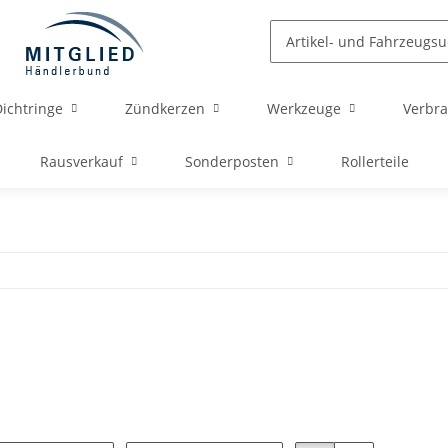
ichtringe
Zündkerzen
Werkzeuge
Verbra
Rausverkauf
Sonderposten
Rollerteile