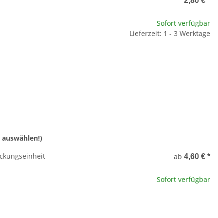
2,80 €
*
Sofort verfügbar
Lieferzeit: 1 - 3 Werktage
 auswählen!)
ckungseinheit
ab
4,60 €
*
Sofort verfügbar