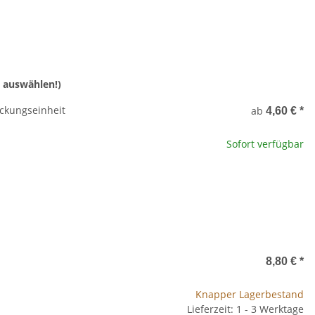
 auswählen!)
ckungseinheit
ab
4,60 €
*
Sofort verfügbar
8,80 €
*
Knapper Lagerbestand
Lieferzeit: 1 - 3 Werktage