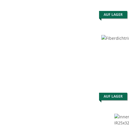
AUF LAGER
AUF LAGER