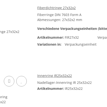
Fiberdichtringe 27x32x2
Fiberringe DIN 7603 Form A
Abmessungen: 27x32x2 mm
Verschiedene Verpackungseinheiten (bitte
Artikelnummer:
FIR27x32
Verpa
Variationen in:
Verpackungseinheit
Innenring IR25x32x22
Nadellager-Innenring IR 25x32x22
Artikelnummer:
IR25x32x22