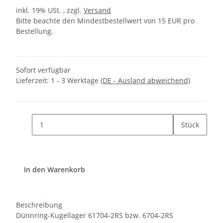
inkl. 19% USt. , zzgl.
Versand
Bitte beachte den Mindestbestellwert von 15 EUR pro
Bestellung.
Sofort verfügbar
Lieferzeit:
1 - 3 Werktage
(DE - Ausland abweichend)
Stück
In den Warenkorb
Beschreibung
Dünnring-Kugellager 61704-2RS bzw. 6704-2RS