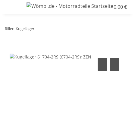
0,00 €
Rillen-Kugellager