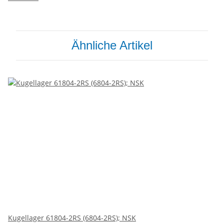
Ähnliche Artikel
Kugellager 61804-2RS (6804-2RS); NSK