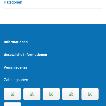
Kategorien
Informationen
Gesetzliche Informationen
Verschiedenes
Zahlungsarten