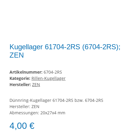
Kugellager 61704-2RS (6704-2RS);
ZEN
Artikelnummer:
6704-2RS
Kategorie:
Rillen-Kugellager
Hersteller:
ZEN
Dünnring-Kugellager 61704-2RS bzw. 6704-2RS
Hersteller: ZEN
Abmessungen: 20x27x4 mm
4,00 €