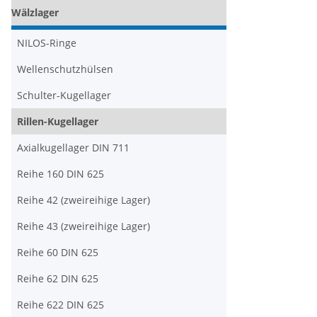
Wälzlager
NILOS-Ringe
Wellenschutzhülsen
Schulter-Kugellager
Rillen-Kugellager
Axialkugellager DIN 711
Reihe 160 DIN 625
Reihe 42 (zweireihige Lager)
Reihe 43 (zweireihige Lager)
Reihe 60 DIN 625
Reihe 62 DIN 625
Reihe 622 DIN 625