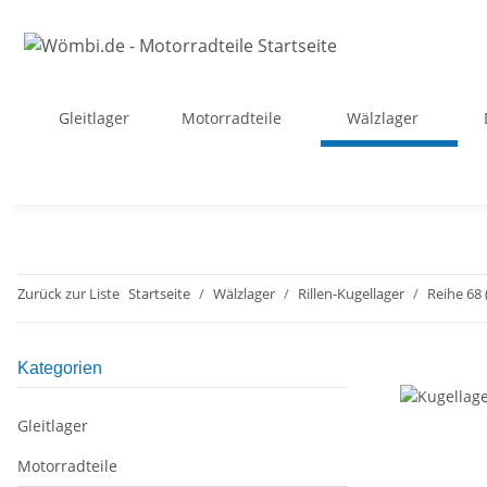
Gleitlager
Motorradteile
Wälzlager
Zurück zur Liste
Startseite
Wälzlager
Rillen-Kugellager
Reihe 68 
Kategorien
Gleitlager
Motorradteile