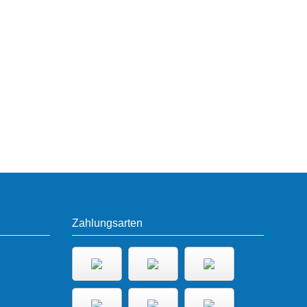
Zahlungsarten