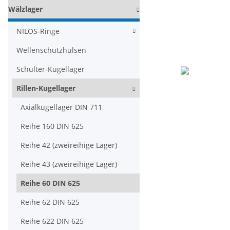
Wälzlager
NILOS-Ringe
Wellenschutzhülsen
Schulter-Kugellager
Rillen-Kugellager
Axialkugellager DIN 711
Reihe 160 DIN 625
Reihe 42 (zweireihige Lager)
Reihe 43 (zweireihige Lager)
Reihe 60 DIN 625
Reihe 62 DIN 625
Reihe 622 DIN 625