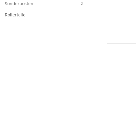
Sonderposten
Rollerteile