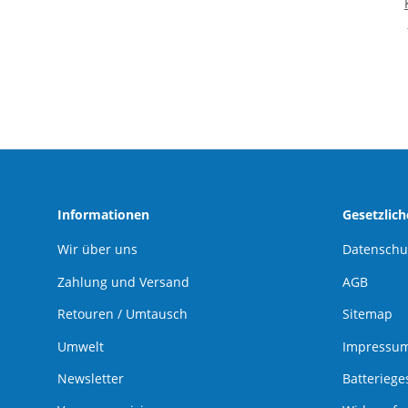
Informationen
Gesetzlic
Wir über uns
Datenschu
Zahlung und Versand
AGB
Retouren / Umtausch
Sitemap
Umwelt
Impressu
Newsletter
Batteriege