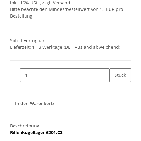
inkl. 19% USt. , zzgl.
Versand
Bitte beachte den Mindestbestellwert von 15 EUR pro
Bestellung.
Sofort verfügbar
Lieferzeit:
1 - 3 Werktage
(DE - Ausland abweichend)
Stück
In den Warenkorb
Beschreibung
Rillenkugellager
6201.C3