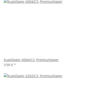
Kugellager 6004/C3, Premiumlager
3,90 €
*