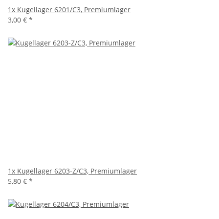
1x
Kugellager 6201/C3, Premiumlager
3,00 €
*
1x
Kugellager 6203-Z/C3, Premiumlager
5,80 €
*