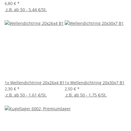
6,80 €
*
z.B. ab 50 - 5.44 €/St.
1x
Wellendichtring 20x26x4 B1
1x
Wellendichtring 20x30x7 B1
2,30 €
*
2,50 €
*
z.B. ab 50 - 1.61 €/St.
z.B. ab 50 - 1.75 €/St.