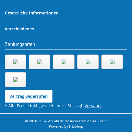
Gesetzliche Informationen
Verschiedenes
Zahlungsarten
Vertrag widerrufen
* Alle Preise inkl. gesetzlicher USt., zzgl.
Versand
© 2016-2024 Wömbi.de
Besucherzähler: 4133877
Powered by
JTL-Shop