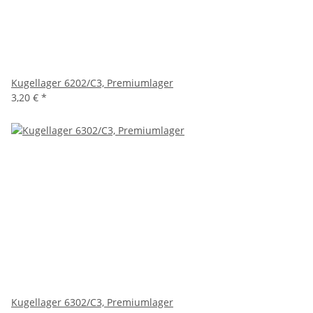
Kugellager 6202/C3, Premiumlager
3,20 €
*
Kugellager 6302/C3, Premiumlager