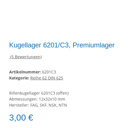
Kugellager 6201/C3, Premiumlager
(5 Bewertungen)
Artikelnummer:
6201C3
Kategorie:
Reihe 62 DIN 625
Rillenkugellager 6201C3 (offen)
Abmessungen: 12x32x10 mm
Hersteller: FAG, SKF, NSK, NTN
3,00 €