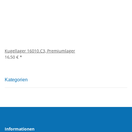
Kugellager 16010.C3, Premiumlager
16,50 €
*
Kategorien
Informationen