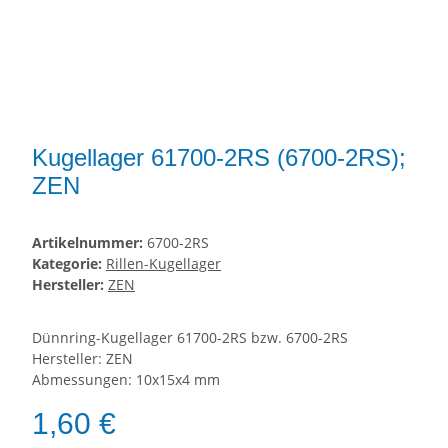
Kugellager 61700-2RS (6700-2RS);
ZEN
Artikelnummer:
6700-2RS
Kategorie:
Rillen-Kugellager
Hersteller:
ZEN
Dünnring-Kugellager 61700-2RS bzw. 6700-2RS
Hersteller: ZEN
Abmessungen: 10x15x4 mm
1,60 €