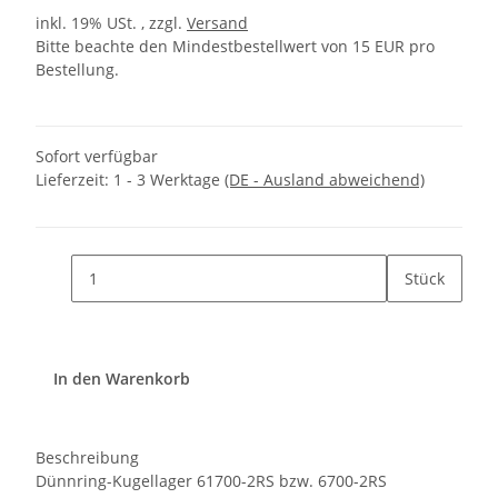
inkl. 19% USt. , zzgl.
Versand
Bitte beachte den Mindestbestellwert von 15 EUR pro
Bestellung.
Sofort verfügbar
Lieferzeit:
1 - 3 Werktage
(DE - Ausland abweichend)
Stück
In den Warenkorb
Beschreibung
Dünnring-Kugellager 61700-2RS bzw. 6700-2RS