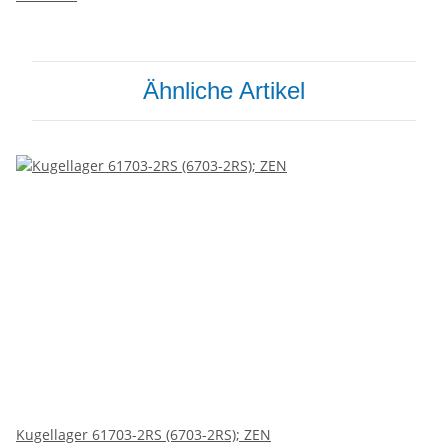
Ähnliche Artikel
Kugellager 61703-2RS (6703-2RS); ZEN