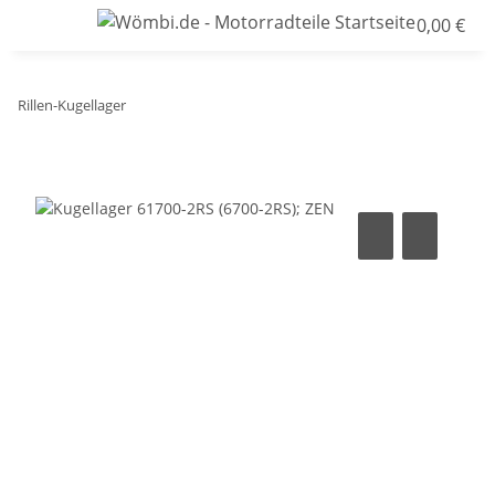
0,00 €
Rillen-Kugellager