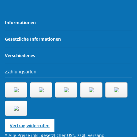
Informationen
Gesetzliche Informationen
Verschiedenes
Zahlungsarten
Vertrag widerrufen
* Alle Preise inkl. gesetzlicher USt., zzgl.
Versand