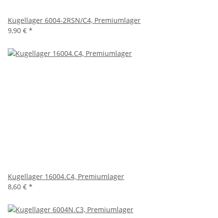
Kugellager 6004-2RSN/C4, Premiumlager
9,90 €
*
Kugellager 16004.C4, Premiumlager
8,60 €
*