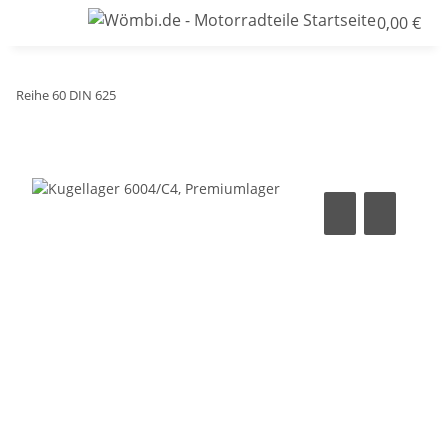
0,00 €
Reihe 60 DIN 625