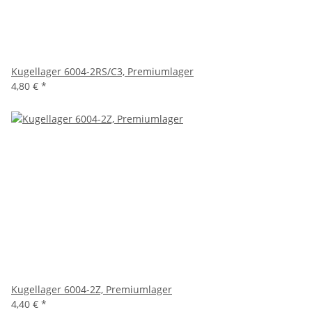
Kugellager 6004-2RS/C3, Premiumlager
4,80 €
*
Kugellager 6004-2Z, Premiumlager
4,40 €
*