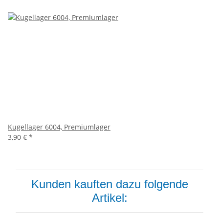
Kugellager 6004, Premiumlager
3,90 €
*
Kunden kauften dazu folgende
Artikel: