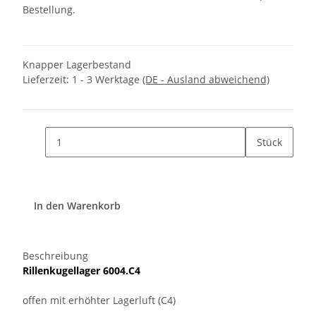
Bestellung.
Knapper Lagerbestand
Lieferzeit:
1 - 3 Werktage
(DE - Ausland abweichend)
Stück
In den Warenkorb
Beschreibung
Rillenkugellager 6004.C4
offen mit erhöhter Lagerluft (C4)