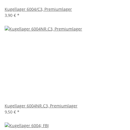
Kugellager 6004/C3, Premiumlager
3,90 €
*
Kugellager 6004NR.C3, Premiumlager
9,50 €
*