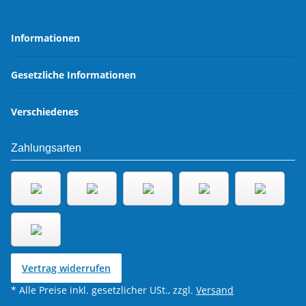
Informationen
Gesetzliche Informationen
Verschiedenes
Zahlungsarten
Vertrag widerrufen
* Alle Preise inkl. gesetzlicher USt., zzgl.
Versand