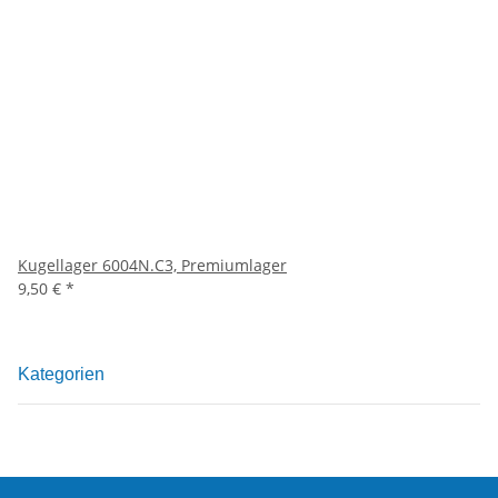
Kugellager 6004N.C3, Premiumlager
9,50 €
*
Kategorien