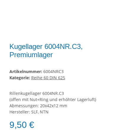
Kugellager 6004NR.C3,
Premiumlager
Artikelnummer:
6004NRC3
Kategorie:
Reihe 60 DIN 625
Rillenkugellager 6004NR.C3
(offen mit Nut+Ring und erhöhter Lagerluft)
Abmessungen: 20x42x12 mm
Hersteller: SLF, NTN
9,50 €