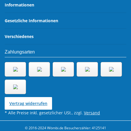
Informationen
Gesetzliche Informationen
Verschiedenes
Zahlungsarten
Vertrag widerrufen
* Alle Preise inkl. gesetzlicher USt., zzgl.
Versand
© 2016-2024 Wömbi.de
Besucherzähler: 4125141