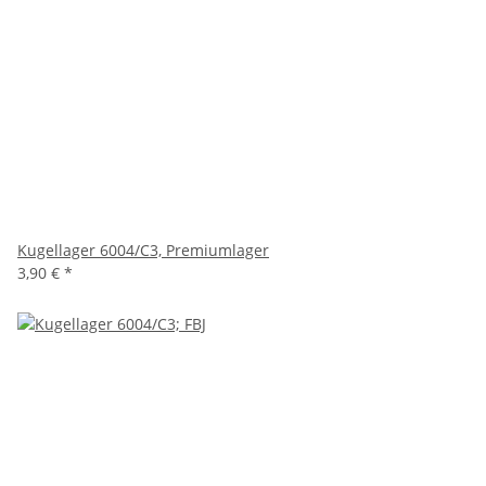
Kugellager 6004/C3, Premiumlager
3,90 €
*