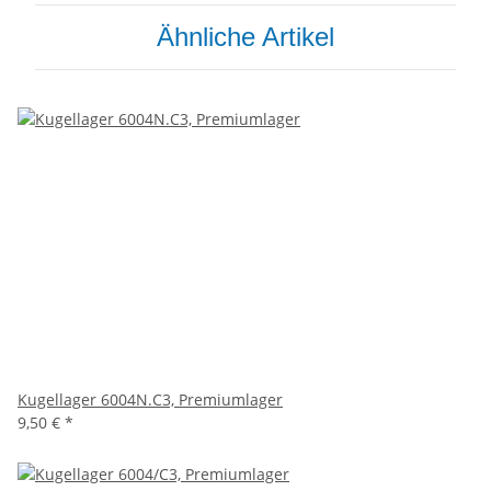
Ähnliche Artikel
Kugellager 6004N.C3, Premiumlager
9,50 €
*