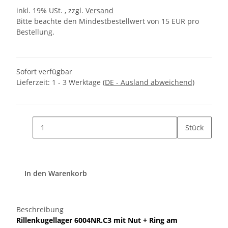
inkl. 19% USt. , zzgl.
Versand
Bitte beachte den Mindestbestellwert von 15 EUR pro
Bestellung.
Sofort verfügbar
Lieferzeit:
1 - 3 Werktage
(DE - Ausland abweichend)
Stück
In den Warenkorb
Beschreibung
Rillenkugellager
6004NR.C3
mit Nut + Ring am