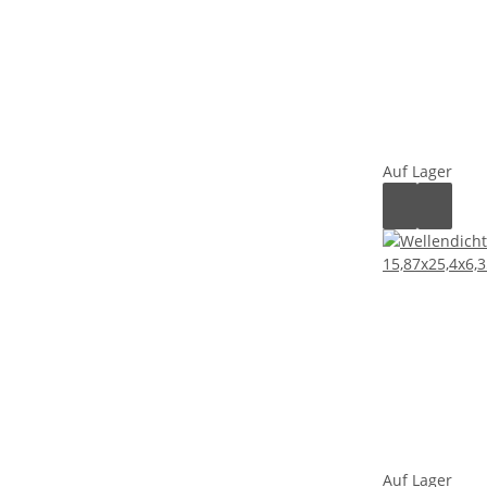
Auf Lager
Auf Lager