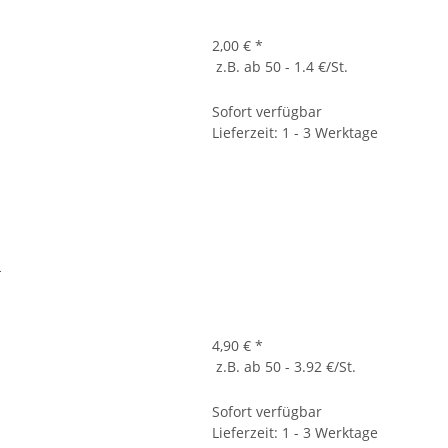
2,00 €
*
z.B. ab 50 - 1.4 €/St.
Sofort verfügbar
Lieferzeit: 1 - 3 Werktage
L
4,90 €
*
z.B. ab 50 - 3.92 €/St.
Sofort verfügbar
Lieferzeit: 1 - 3 Werktage