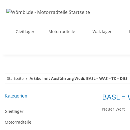
Gleitlager
Motorradteile
Wälzlager
Startseite
Artikel mit Ausführung Wedi: BASL = WAS = TC = DGS
BASL = 
Kategorien
Neuer Wert
Gleitlager
Motorradteile