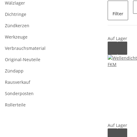
Wälzlager
Filter
Dichtringe
Zündkerzen
Werkzeuge
Auf Lager
Verbrauchsmaterial
Original-Neuteile
Zündapp
Rausverkauf
Sonderposten
Rollerteile
Auf Lager