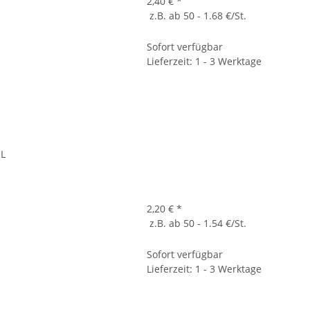
2,40 €
*
z.B. ab 50 - 1.68 €/St.
Sofort verfügbar
Lieferzeit: 1 - 3 Werktage
SL
2,20 €
*
z.B. ab 50 - 1.54 €/St.
Sofort verfügbar
Lieferzeit: 1 - 3 Werktage