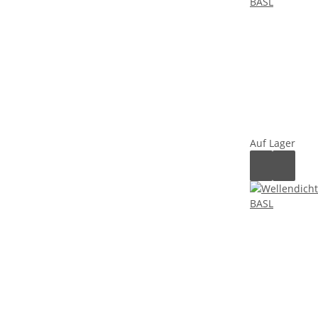
Auf Lager