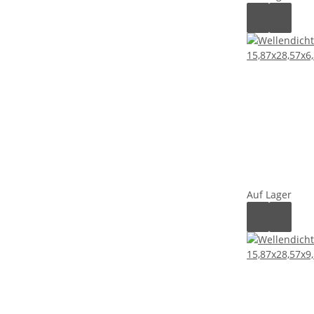
Auf Lager