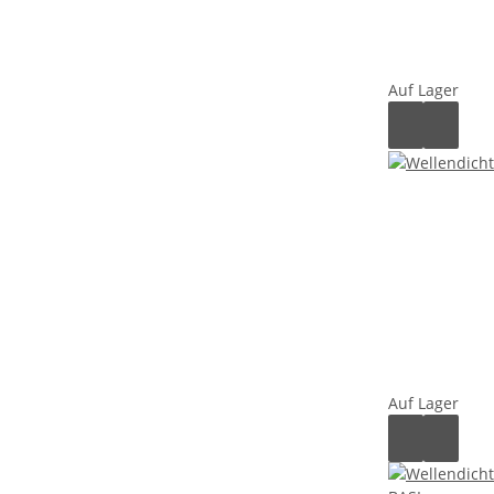
Auf Lager
Auf Lager