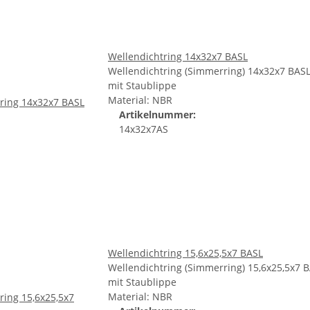
Wellendichtring 14x32x7 BASL
Wellendichtring (Simmerring) 14x32x7 BAS
mit Staublippe
Material: NBR
Artikelnummer:
14x32x7AS
Wellendichtring 15,6x25,5x7 BASL
Wellendichtring (Simmerring) 15,6x25,5x7 
mit Staublippe
Material: NBR