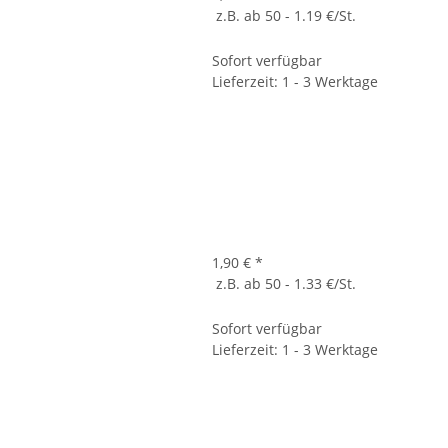
z.B. ab 50 - 1.19 €/St.
Sofort verfügbar
Lieferzeit: 1 - 3 Werktage
1,90 €
*
z.B. ab 50 - 1.33 €/St.
Sofort verfügbar
Lieferzeit: 1 - 3 Werktage