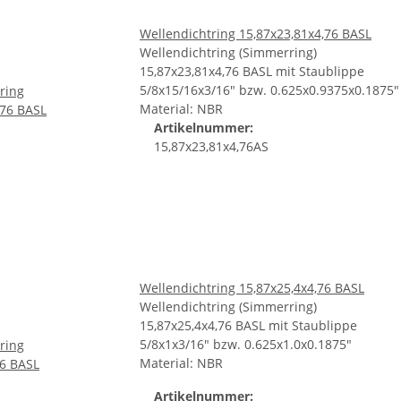
Wellendichtring 15,87x23,81x4,76 BASL
Wellendichtring (Simmerring)
15,87x23,81x4,76 BASL mit Staublippe
5/8x15/16x3/16" bzw. 0.625x0.9375x0.1875"
Material: NBR
Artikelnummer:
15,87x23,81x4,76AS
Wellendichtring 15,87x25,4x4,76 BASL
Wellendichtring (Simmerring)
15,87x25,4x4,76 BASL mit Staublippe
5/8x1x3/16" bzw. 0.625x1.0x0.1875"
Material: NBR
Artikelnummer: