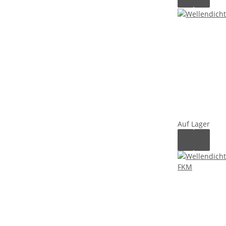
Auf Lager