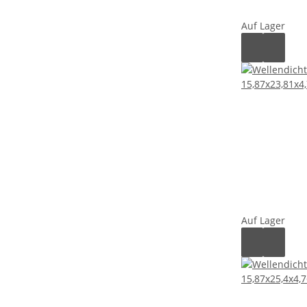
Auf Lager
Auf Lager