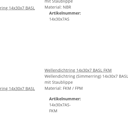
mit Staublippe
Material: NBR
Artikelnummer:
14x30x7AS
Wellendichtring 14x30x7 BASL FKM
Wellendichtring (Simmerring) 14x30x7 BAS
mit Staublippe
Material: FKM / FPM
Artikelnummer:
14x30x7AS-
FKM