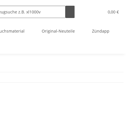
0,00 €
uchsmaterial
Original-Neuteile
Zündapp