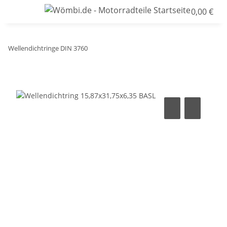
0,00 €
Wellendichtringe DIN 3760