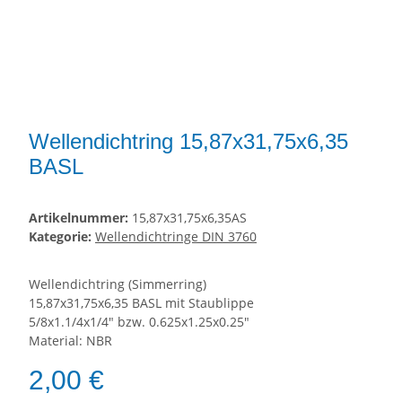
Wellendichtring 15,87x31,75x6,35
BASL
Artikelnummer:
15,87x31,75x6,35AS
Kategorie:
Wellendichtringe DIN 3760
Wellendichtring (Simmerring)
15,87x31,75x6,35 BASL mit Staublippe
5/8x1.1/4x1/4" bzw. 0.625x1.25x0.25"
Material: NBR
2,00 €