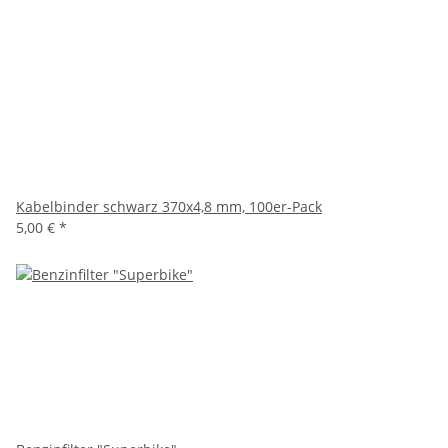
Kabelbinder schwarz 370x4,8 mm, 100er-Pack
5,00 €
*