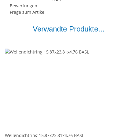
Bewertungen
Frage zum Artikel
Verwandte Produkte...
Wellendichtring 15,87x23,81x4,76 BASL