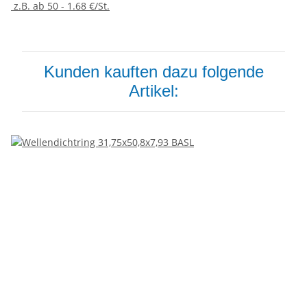
z.B. ab 50 - 1.68 €/St.
Kunden kauften dazu folgende
Artikel: