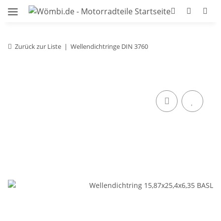
Zurück zur Liste
Wellendichtringe DIN 3760