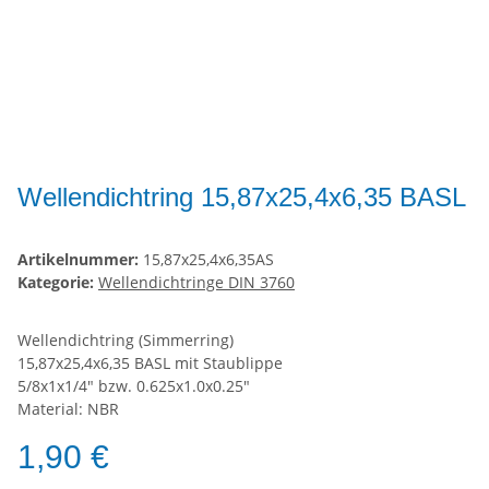
Wellendichtring 15,87x25,4x6,35 BASL
Artikelnummer:
15,87x25,4x6,35AS
Kategorie:
Wellendichtringe DIN 3760
Wellendichtring (Simmerring)
15,87x25,4x6,35 BASL mit Staublippe
5/8x1x1/4" bzw. 0.625x1.0x0.25"
Material: NBR
1,90 €