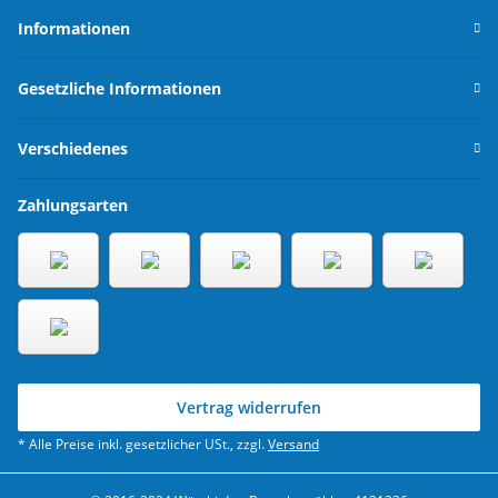
Informationen
Gesetzliche Informationen
Verschiedenes
Zahlungsarten
Vertrag widerrufen
* Alle Preise inkl. gesetzlicher USt., zzgl.
Versand